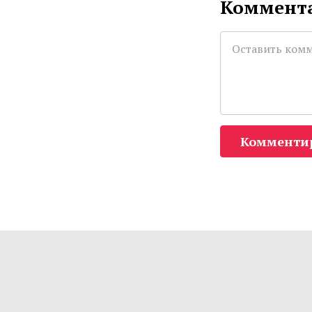
Коммента
Комменти