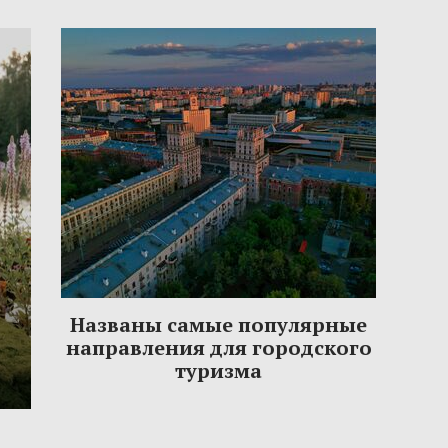
Названы самые популярные
направления для городского
туризма