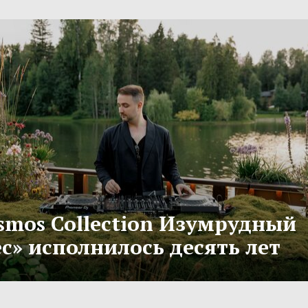
smos Collection Изумрудный
с» исполнилось десять лет