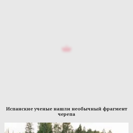
Испанские ученые нашли необычный фрагмент
черепа