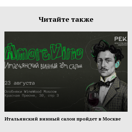
Читайте также
Итальянский винный салон пройдет в Москве