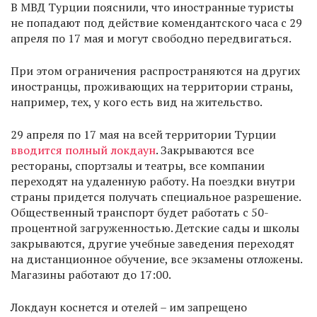
В МВД Турции пояснили, что иностранные туристы
не попадают под действие комендантского часа с 29
апреля по 17 мая и могут свободно передвигаться.
При этом ограничения распространяются на других
иностранцы, проживающих на территории страны,
например, тех, у кого есть вид на жительство.
29 апреля по 17 мая на всей территории Турции
вводится полный локдаун
. Закрываются все
рестораны, спортзалы и театры, все компании
переходят на удаленную работу. На поездки внутри
страны придется получать специальное разрешение.
Общественный транспорт будет работать с 50-
процентной загруженностью. Детские сады и школы
закрываются, другие учебные заведения переходят
на дистанционное обучение, все экзамены отложены.
Магазины работают до 17:00.
Локдаун коснется и отелей – им запрещено