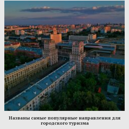
Названы самые популярные направления для
городского туризма