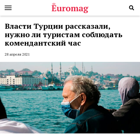
Власти Турции рассказали,
нужно ли туристам соблюдать
комендантский час
28 апреля 2021