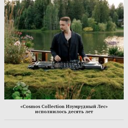
«Cosmos Collection Изумрудный Лес»
исполнилось десять лет