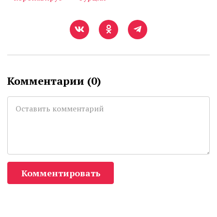
Комментарии (
0
)
Комментировать