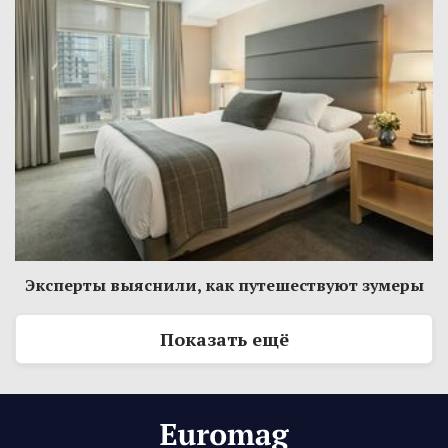
Эксперты выяснили, как путешествуют зумеры
Показать ещё