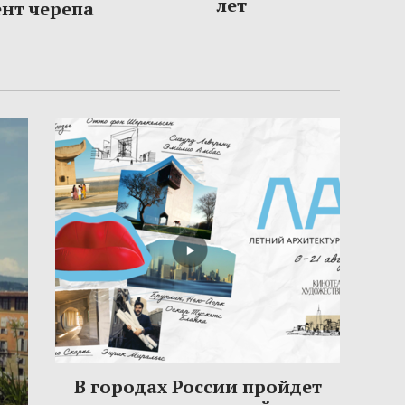
лет
нт черепа
В городах России пройдет