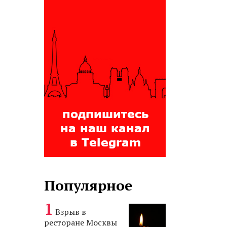
Популярное
Взрыв в
ресторане Москвы