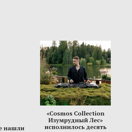
«Cosmos Collection
Изумрудный Лес»
исполнилось десять
е нашли