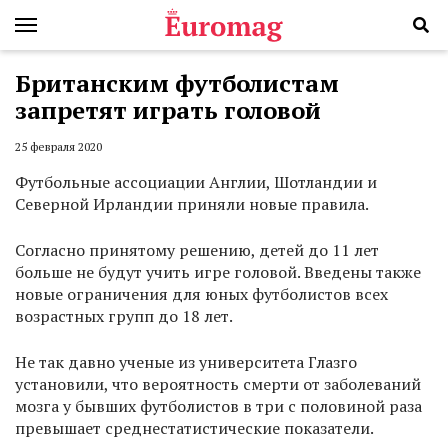
Британским футболистам
запретят играть головой
25 февраля 2020
Футбольные ассоциации Англии, Шотландии и
Северной Ирландии приняли новые правила.
Согласно принятому решению, детей до 11 лет
больше не будут учить игре головой. Введены также
новые ограничения для юных футболистов всех
возрастных групп до 18 лет.
Не так давно ученые из университета Глазго
установили, что вероятность смерти от заболеваний
мозга у бывших футболистов в три с половиной раза
превышает среднестатистические показатели.