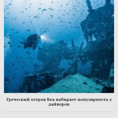
Греческий остров Кеа набирает популярность у
дайверов