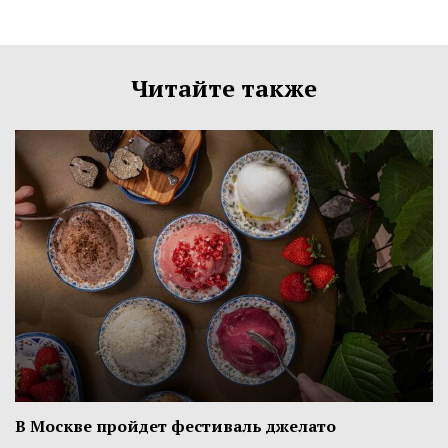
Читайте также
В Москве пройдет фестиваль джелато