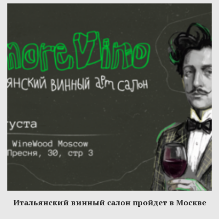
Итальянский винный салон пройдет в Москве