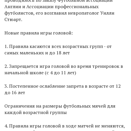
проводилось по заказу Футбольной ассоциации
Англии и Ассоциации профессиональных
футболистов, его возглавил невропатолог Уилли
Стюарт.
Новые правила игры головой:
1. Правила касаются всех возрастных групп - от
самых маленьких и до 18 лет
2. Запрещается игра головой во время тренировок в
начальной школе (с 4 до 11 лет)
3. Постепенное ослабление запрета в возрасте от 12
до 16 лет
Ограничения на размеры футбольных мячей для
каждой возрастной группы
4. Правила игры головой в ходе матчей не меняются,