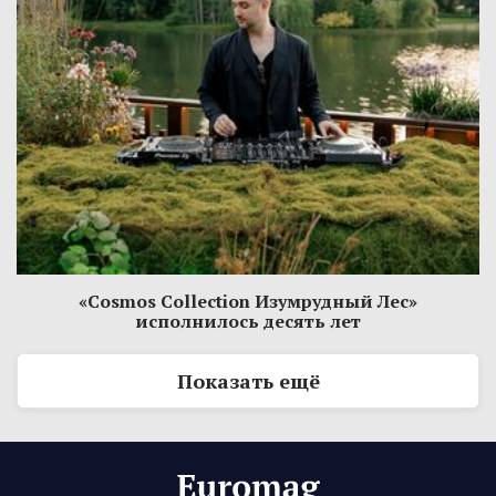
«Cosmos Collection Изумрудный Лес»
исполнилось десять лет
Показать ещё