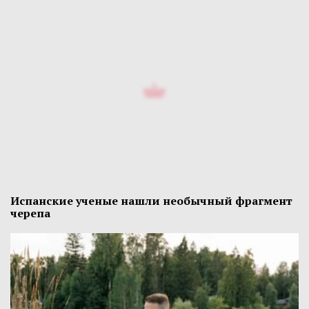
Испанские ученые нашли необычный фрагмент
черепа