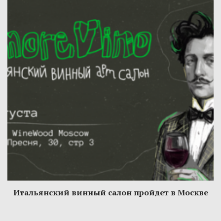
Итальянский винный салон пройдет в Москве