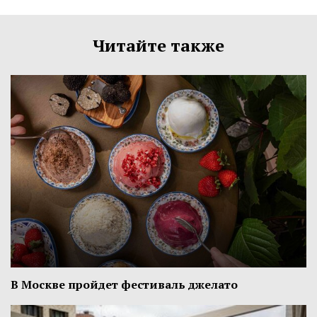
Читайте также
В Москве пройдет фестиваль джелато