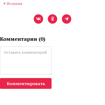
#
Испания
Комментарии (
0
)
Комментировать