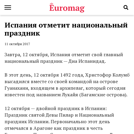
Испания отметит национальный
праздник
11 октября 2017
Завтра, 12 октября, Испания отметит свой главный
национальный праздник — Диа Испанидад.
В этот день, 12 октября 1492 года, Христофор Колумб
высадился вместе со своей командой на острове
Гуанахани, входящем в архипелаг, который сегодня
известен под названием Лукайя (Багамские острова).
12 октября — двойной праздник в Испании:
Праздник cвятой Девы Пилар и Национальный
праздник Испании. Первоначально этот день
отмечался в Арагоне как праздник в честь