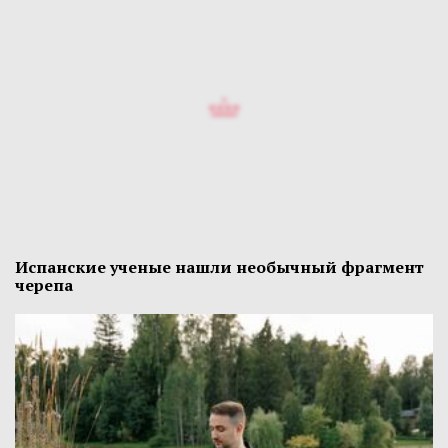
Испанские ученые нашли необычный фрагмент
черепа