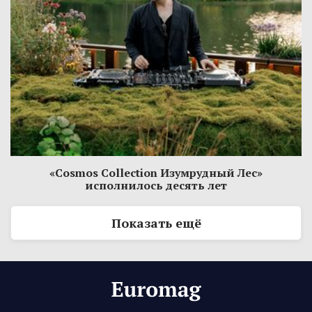
«Cosmos Collection Изумрудный Лес»
исполнилось десять лет
Показать ещё