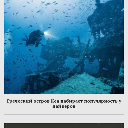
Греческий остров Кеа набирает популярность у
дайверов