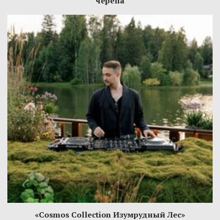
черепа
«Cosmos Collection Изумрудный Лес»