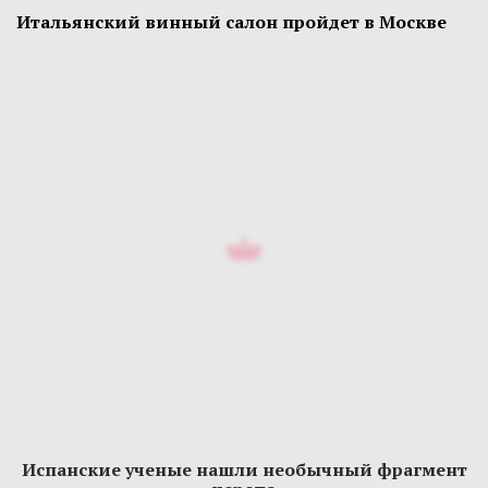
Итальянский винный салон пройдет в Москве
Испанские ученые нашли необычный фрагмент