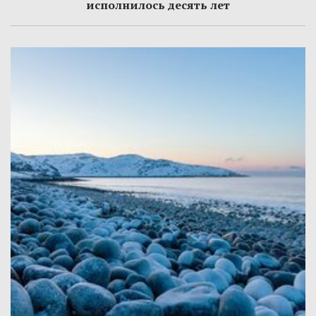
исполнилось десять лет