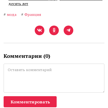
десять лет
#
мода
#
Франция
Комментарии (
0
)
Комментировать