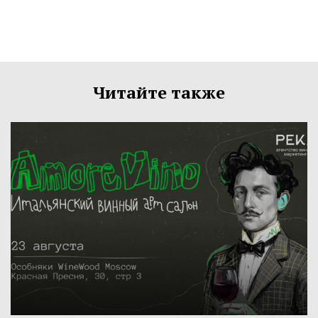
Читайте также