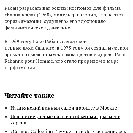
Рабан разрабатывал эскизы костюмов для фильма
«Барбарелла» (1968), модельер говорил, что на этот
образ «амазонки будущего» его вдохновило
феминистическое движение.
В 1969 году Пако Рабан создал свои
первые духи Calandre; в 1973 году он создал мужской
аромат со смешанным запахом цветов и дерева Paco
Rabanne pour Homme, что стало прорывом в мире
парфюмерии.
Читайте также
Итальянский винный салон пройдет в Москве
Испанские ученые нашли необычный фрагмент
черепа
«Cosmos Collection Изумрудный Лес» исполнилось