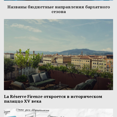
Названы бюджетные направления бархатного
сезона
La Réserve Firenze откроется в историческом
палаццо XV века