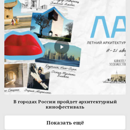
В городах России пройдет архитектурный
кинофестиваль
Показать ещё