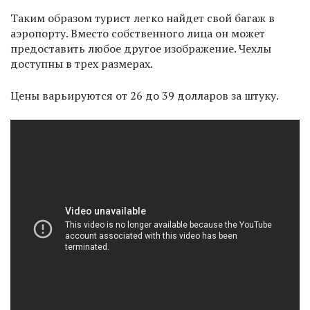
Таким образом турист легко найдет свой багаж в
аэропорту. Вместо собственного лица он может
предоставить любое другое изображение. Чехлы
доступны в трех размерах.
Цены варьируются от 26 до 39 долларов за штуку.