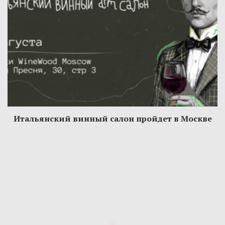
Итальянский винный салон пройдет в Москве