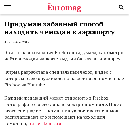
Придуман забавный способ
находить чемодан в аэропорту
4 сентября 2017
Британская компания Firebox придумала, как быстро
найти чемодан на ленте выдачи багажа в аэропорту.
Фирма разработала специальный чехол, видео с
которым было опубликовано на официальном канале
Firebox на Youtube.
Каждый желающий может отправить в Firebox
фотографию своего лица в электронном виде. После
этого специалисты компании увеличивают снимок,
распечатывают его и помещают на чехол для
чемодана,
пишет Lenta.ru
.