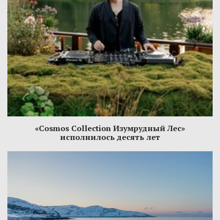
«Cosmos Collection Изумрудный Лес»
исполнилось десять лет