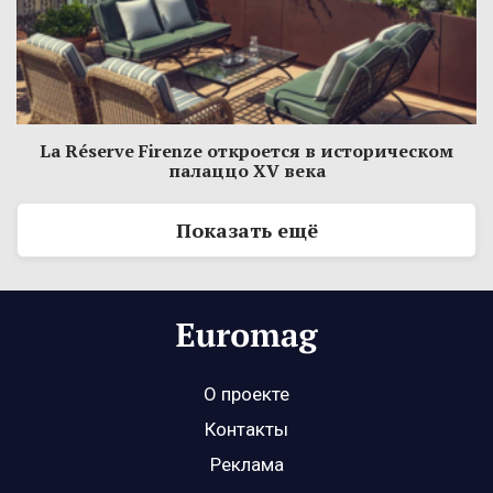
La Réserve Firenze откроется в историческом
палаццо XV века
Показать ещё
О проекте
Контакты
Реклама