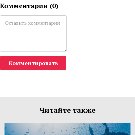
Комментарии (
0
)
Комментировать
Читайте также