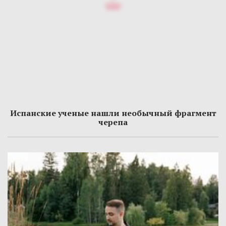
Испанские ученые нашли необычный фрагмент
черепа