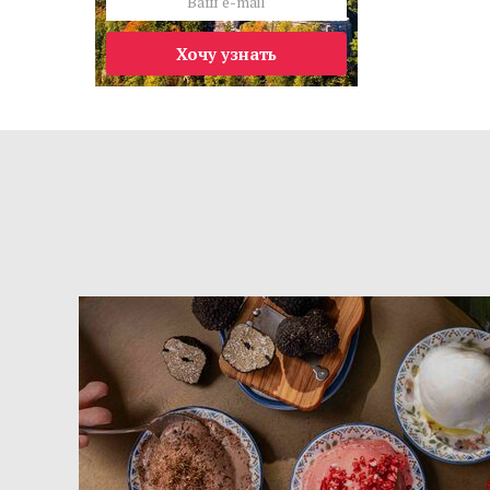
Хочу узнать