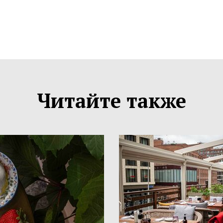
Читайте также