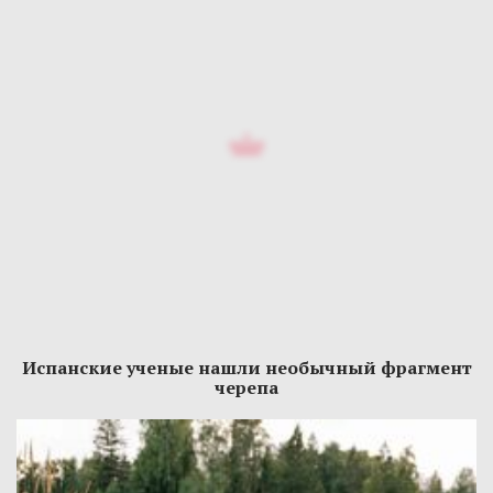
Испанские ученые нашли необычный фрагмент
черепа