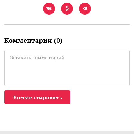
Комментарии (
0
)
Комментировать