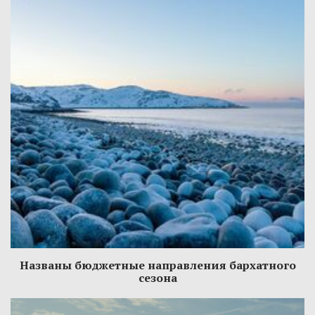
Названы бюджетные направления бархатного
сезона