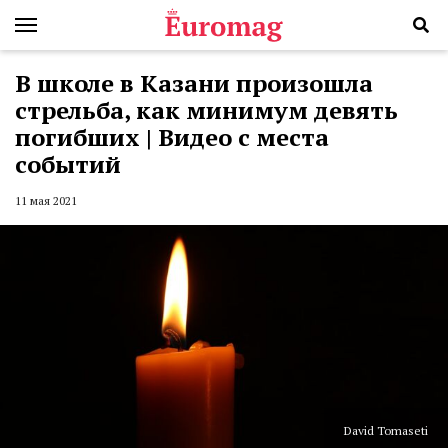
В школе в Казани произошла
стрельба, как минимум девять
погибших | Видео с места
событий
11 мая 2021
David Tomaseti