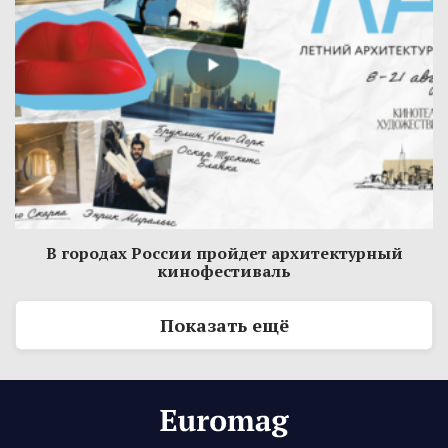
В городах России пройдет архитектурный
кинофестиваль
Показать ещё