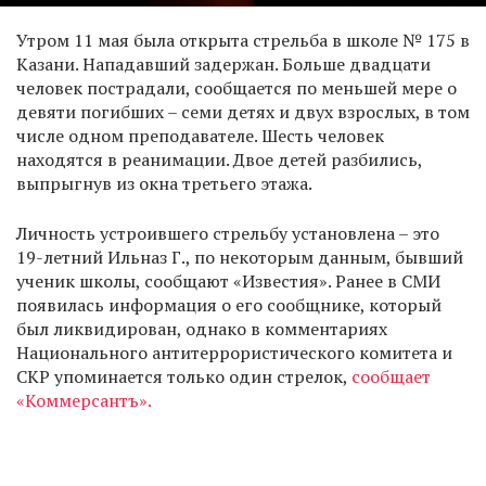
Утром 11 мая была открыта стрельба в школе № 175 в
Казани. Нападавший задержан. Больше двадцати
человек пострадали, сообщается по меньшей мере о
девяти погибших – семи детях и двух взрослых, в том
числе одном преподавателе. Шесть человек
находятся в реанимации. Двое детей разбились,
выпрыгнув из окна третьего этажа.
Личность устроившего стрельбу установлена – это
19-летний Ильназ Г., по некоторым данным, бывший
ученик школы, сообщают «Известия». Ранее в СМИ
появилась информация о его сообщнике, который
был ликвидирован, однако в комментариях
Национального антитеррористического комитета и
СКР упоминается только один стрелок,
сообщает
«Коммерсантъ».