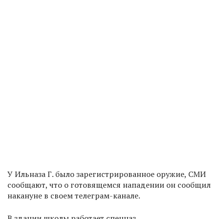
У Ильназа Г. было зарегистрированное оружие, СМИ
сообщают, что о готовящемся нападении он сообщил
накануне в своем телеграм-канале.
В здании школы работает спецназ.