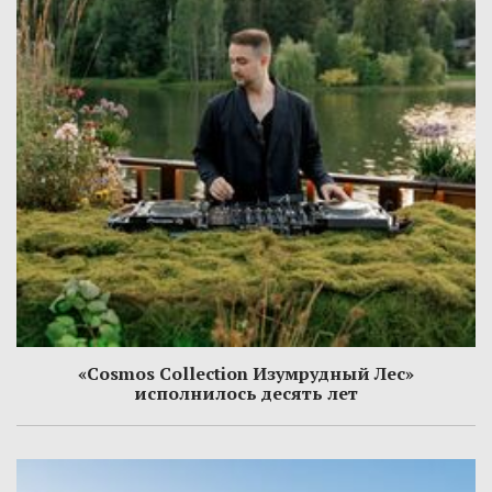
«Cosmos Collection Изумрудный Лес»
исполнилось десять лет