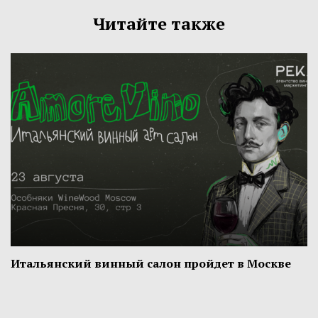
Читайте также
Итальянский винный салон пройдет в Москве