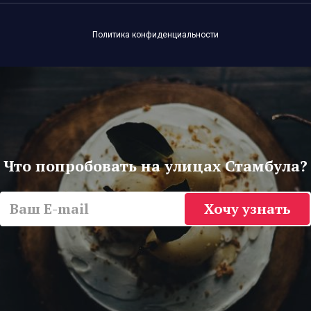
Политика конфиденциальности
Что попробовать на улицах Стамбула?
Хочу узнать