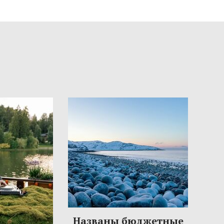
Названы бюджетные