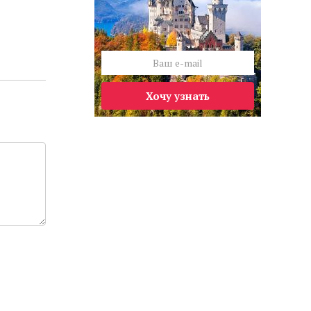
Хочу узнать