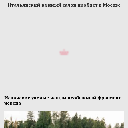
Итальянский винный салон пройдет в Москве
Испанские ученые нашли необычный фрагмент
черепа