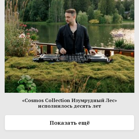
«Cosmos Collection Изумрудный Лес»
исполнилось десять лет
Показать ещё