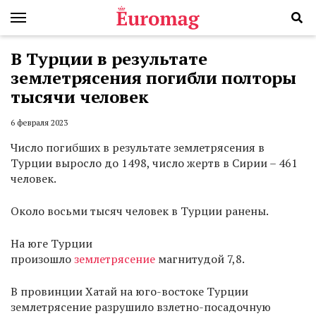
В Турции в результате
землетрясения погибли полторы
тысячи человек
6 февраля 2023
Число погибших в результате землетрясения в
Турции выросло до 1498, число жертв в Сирии – 461
человек.
Около восьми тысяч человек в Турции ранены.
На юге Турции
произошло
землетрясение
магнитудой 7,8.
В провинции Хатай на юго-востоке Турции
землетрясение разрушило взлетно-посадочную