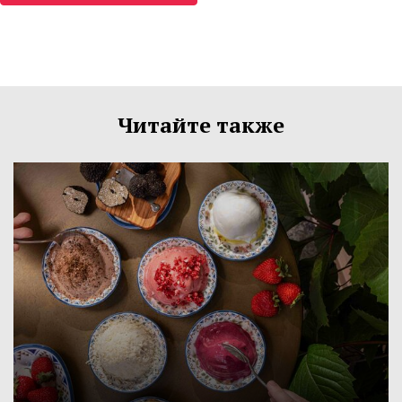
Читайте также