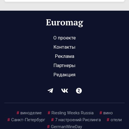
О проекте
Контакты
Реклама
Партнеры
Редакция
#
виноделие
#
Riesling Weeks Russia
#
вино
#
Санкт-Петербург
#
7 настроений Рислинга
#
отели
#
GermanWineDay