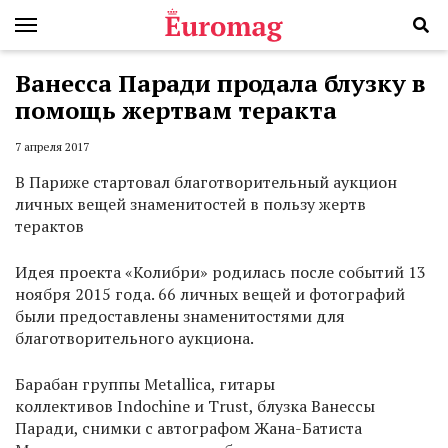
Ванесса Паради продала блузку в
помощь жертвам теракта
7 апреля 2017
В Париже стартовал благотворительный аукцион
личных вещей знаменитостей в пользу жертв
терактов
Идея проекта «Колибри» родилась после событий 13
ноября 2015 года. 66 личных вещей и фотографий
были предоставлены знаменитостями для
благотворительного аукциона.
Барабан группы Metallica, гитары
коллективов Indochine и Trust, блузка Ванессы
Паради, снимки с автографом Жана-Батиста