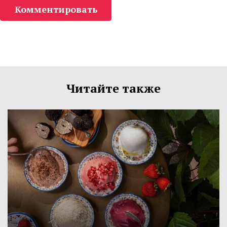
Комментировать
Читайте также