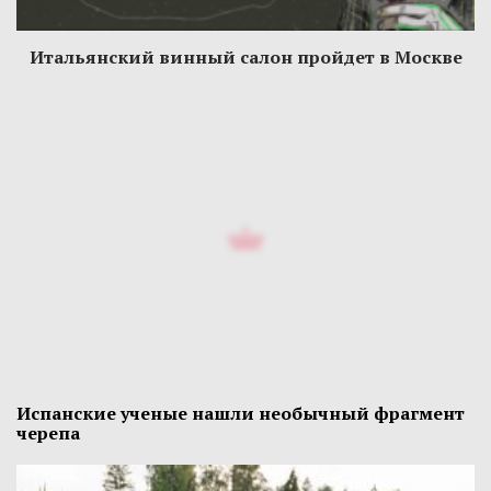
Итальянский винный салон пройдет в Москве
Испанские ученые нашли необычный фрагмент
черепа