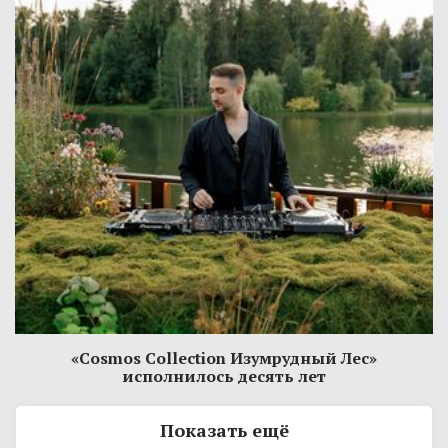
«Cosmos Collection Изумрудный Лес»
исполнилось десять лет
Показать ещё