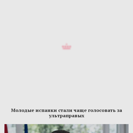
Молодые испанки стали чаще голосовать за
ультраправых