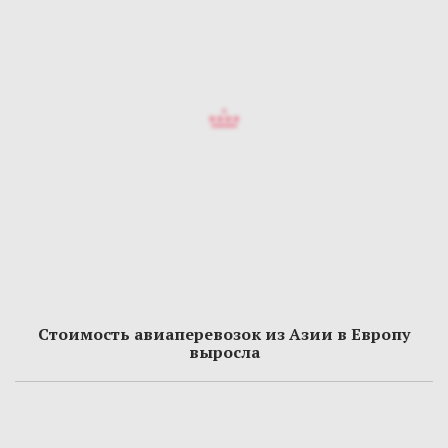
Стоимость авиаперевозок из Азии в Европу
выросла