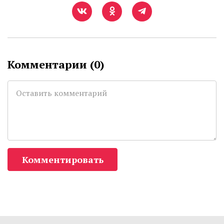
Комментарии (
0
)
Комментировать