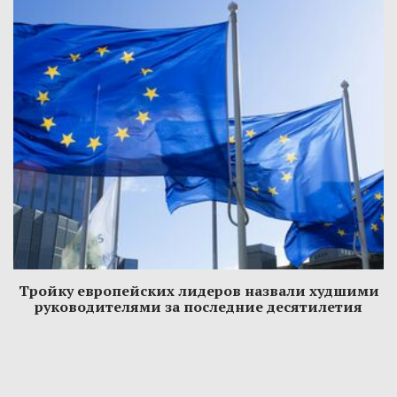
Тройку европейских лидеров назвали худшими
руководителями за последние десятилетия