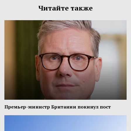
Читайте также
Премьер-министр Британии покинул пост