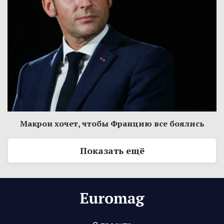
Макрон хочет, чтобы Францию все боялись
Показать ещё