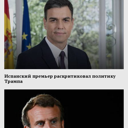
Испанский премьер раскритиковал политику
Трампа