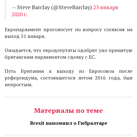
— Steve Barclay (@SteveBarclay)
23 января
2020 г.
Европарламент проголосует по вопросу согласия на
выход 31 января.
Ожидается, что евродепутаты одобрят уже принятую
британским парламентом сделку с ЕС.
Путь Британии к выходу из Евросоюза после
референдума, состоявшегося летом 2016 года, был
непростым.
Материалы по теме
Brexit напомнил о Гибралтаре