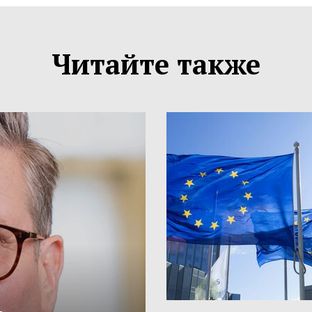
Читайте также