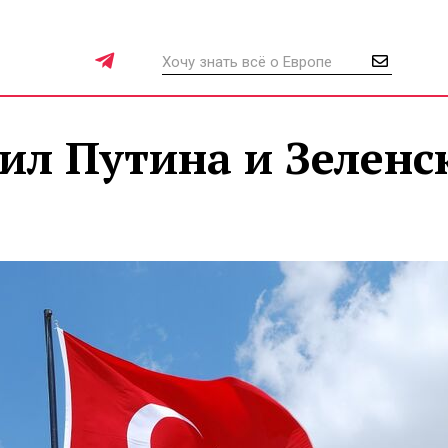
ил Путина и Зеленс