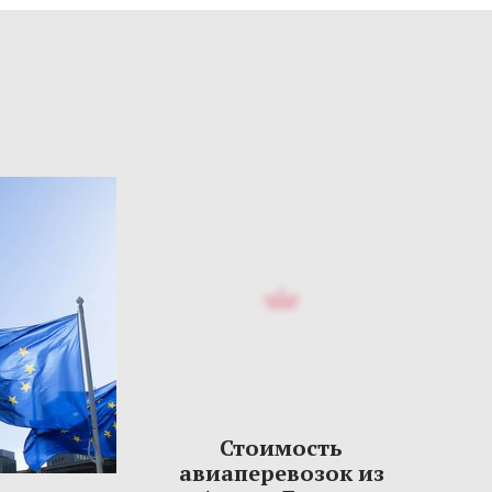
Стоимость
авиаперевозок из