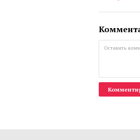
Коммента
Комменти