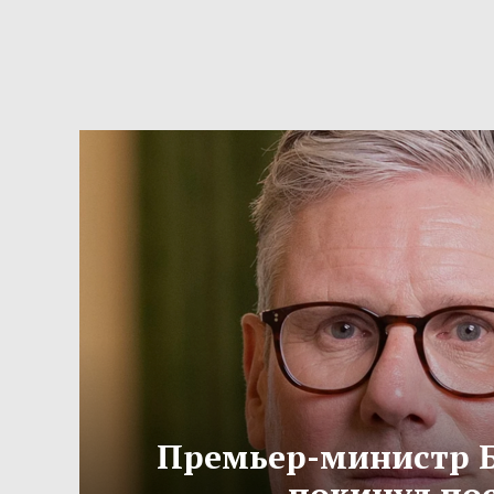
Премьер-министр 