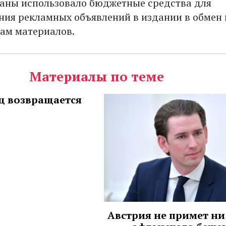
аны использовало бюджетные средства для
ия рекламных объявлений в издании в обмен 
ам материалов.
Материалы по теме
ц возвращается
Австрия не примет ни