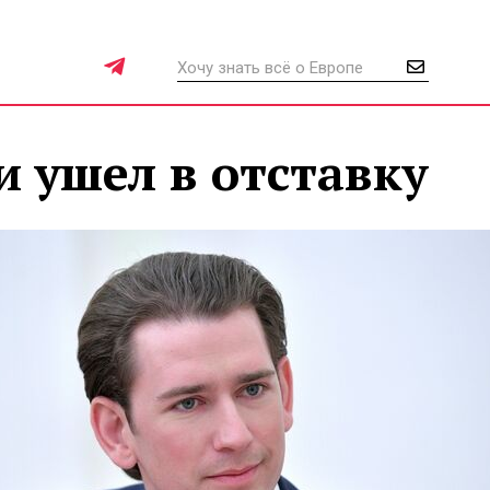
 ушел в отставку