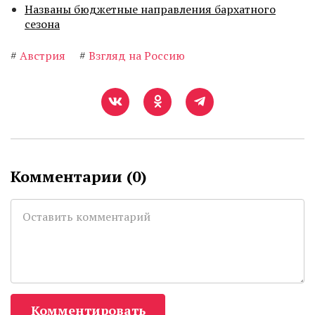
Названы бюджетные направления бархатного
сезона
#
Австрия
#
Взгляд на Россию
Комментарии (
0
)
Комментировать