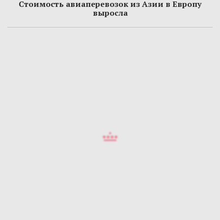
Стоимость авиаперевозок из Азии в Европу
выросла