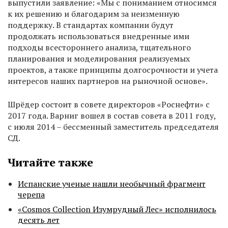
выпустили заявление: «Мы с пониманием относимся
к их решению и благодарим за неизменную
поддержку. В стандартах компании будут
продолжать использоваться внедренные ими
подходы всестороннего анализа, тщательного
планирования и моделирования реализуемых
проектов, а также принципы долгосрочности и учета
интересов наших партнеров на рыночной основе».
Шрёдер состоит в совете директоров «Роснефти» с
2017 года. Варниг вошел в состав совета в 2011 году,
с июля 2014 – бессменный заместитель председателя
СД.
Читайте также
Испанские ученые нашли необычный фрагмент
черепа
«Cosmos Collection Изумрудный Лес» исполнилось
десять лет