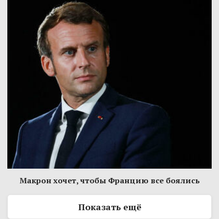
Макрон хочет, чтобы Францию все боялись
Показать ещё