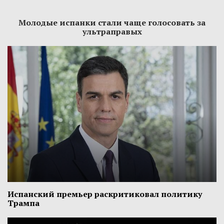
Молодые испанки стали чаще голосовать за
ультраправых
Испанский премьер раскритиковал политику
Трампа