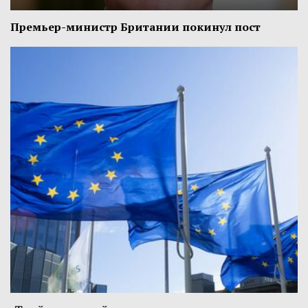
Премьер-министр Британии покинул пост