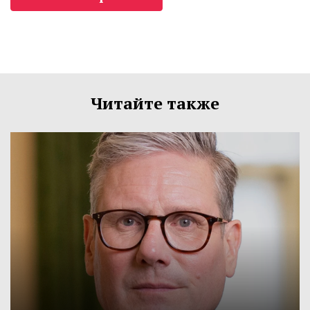
Читайте также