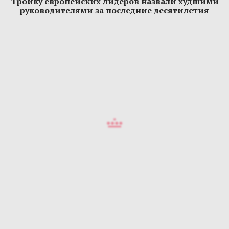
Тройку европейских лидеров назвали худшими
руководителями за последние десятилетия