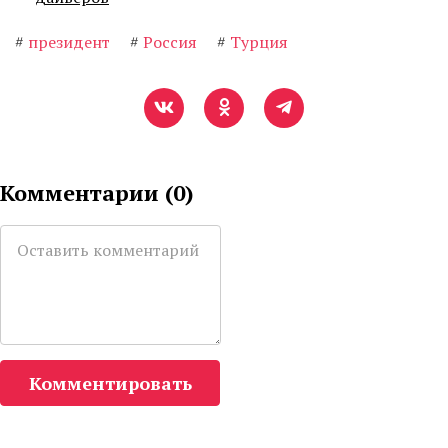
#
президент
#
Россия
#
Турция
Комментарии (
0
)
Комментировать