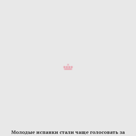
Молодые испанки стали чаще голосовать за