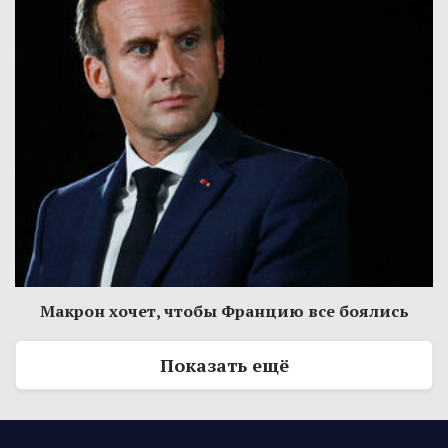
Макрон хочет, чтобы Францию все боялись
Показать ещё