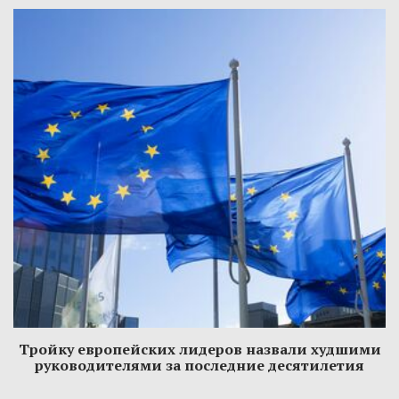
Тройку европейских лидеров назвали худшими
руководителями за последние десятилетия