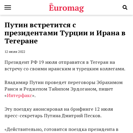
Путин встретится с
президентами Турции и Ирана в
Тегеране
12 июля 2022
Президент РФ 19 июля отправится в Тегеран на
встречу со своими иранским и турецким коллегами.
Владимир Путин проведет переговоры Эбрахимом
Раиси и Реджепом Тайипом Эрдоганом, пишет
«
Интерфакс
».
Эту поездку анонсировал на брифинге 12 июля
пресс-секретарь Путина Дмитрий Песков.
«Действительно, готовится поездка президента в