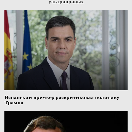
ультраправых
Испанский премьер раскритиковал политику
Трампа