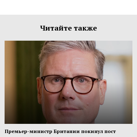
Читайте также
Премьер-министр Британии покинул пост