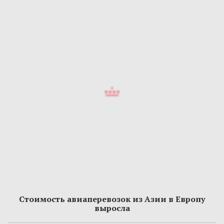
Стоимость авиаперевозок из Азии в Европу
выросла