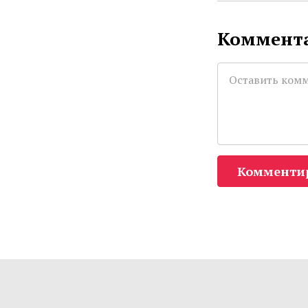
Коммента
Комменти