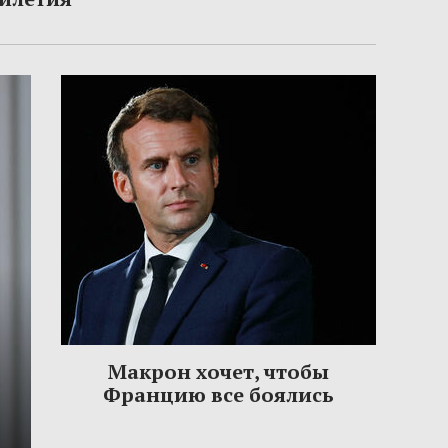
Макрон хочет, чтобы
Францию все боялись