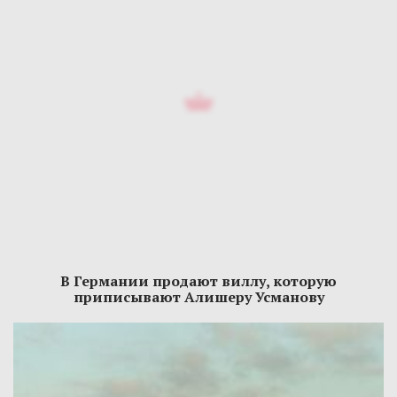
В Германии продают виллу, которую
приписывают Алишеру Усманову