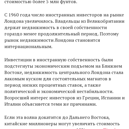
стоимостью более 5 млн фунтов.
С 1960 года число иностранных инвесторов на рынке
Лондона увеличилось. Владельцы из Великобритании
держат недвижимость в своей собственности
гораздо менее продолжительный период. Поэтому
рынок недвижимости Лондона становится
интернациональным.
Инвестиции в иностранную собственность были
подстегнуты экономическим подъемом на Ближнем
Востоке, недвижимость центрального Лондона стала
лакомым куском для состоятельных магнатов в
период низких процентных ставок, а также
политической и экономической нестабильности.
Возросший интерес инвесторов из Греции, Испании и
Италии объясняется теми же причинами.
Если эта волна докатится до Дальнего Востока,
китайские миллионеры могут увеличить стоимость