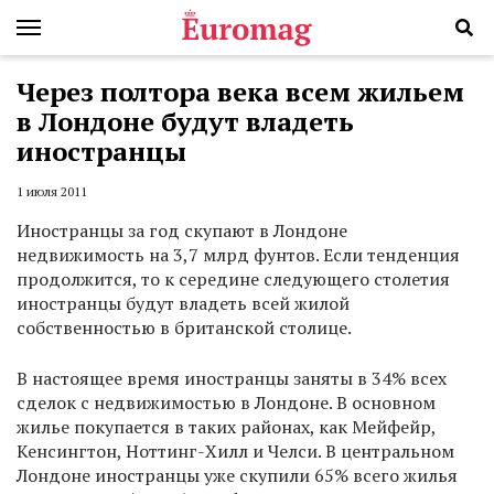
Через полтора века всем жильем
в Лондоне будут владеть
иностранцы
1 июля 2011
Иностранцы за год скупают в Лондоне
недвижимость на 3,7 млрд фунтов. Если тенденция
продолжится, то к середине следующего столетия
иностранцы будут владеть всей жилой
собственностью в британской столице.
В настоящее время иностранцы заняты в 34% всех
сделок с недвижимостью в Лондоне. В основном
жилье покупается в таких районах, как Мейфейр,
Кенсингтон, Ноттинг-Хилл и Челси. В центральном
Лондоне иностранцы уже скупили 65% всего жилья