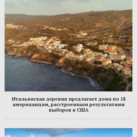
Итальянская деревня предлагает дома по 1$
американцам, расстроенным результатами
выборов в США