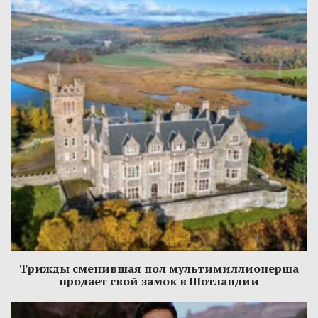
Трижды сменившая пол мультимиллионерша
продает свой замок в Шотландии