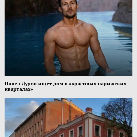
Павел Дуров ищет дом в «красивых парижских
кварталах»