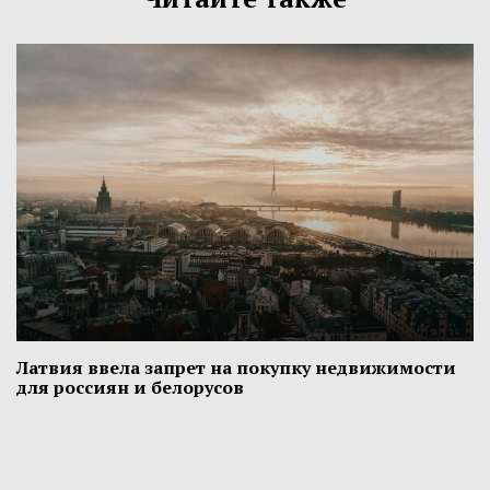
Латвия ввела запрет на покупку недвижимости
для россиян и белорусов