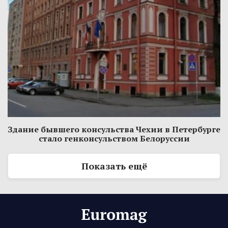
Здание бывшего консульства Чехии в Петербурге
стало генконсульством Белоруссии
Показать ещё