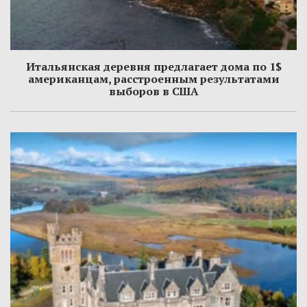
Итальянская деревня предлагает дома по 1$
американцам, расстроенным результатами
выборов в США