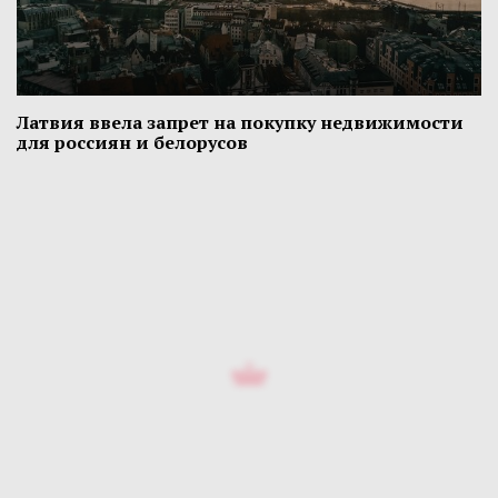
Латвия ввела запрет на покупку недвижимости
для россиян и белорусов