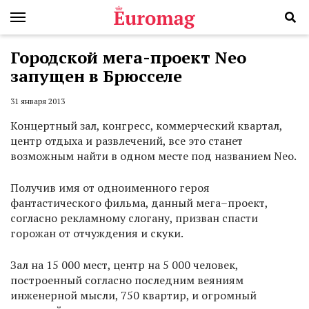
Городской мега-проект Neo
запущен в Брюсселе
31 января 2013
Концертный зал, конгресс, коммерческий квартал,
центр отдыха и развлечений, все это станет
возможным найти в одном месте под названием Neo.
Получив имя от одноименного героя
фантастического фильма, данный мега–проект,
согласно рекламному слогану, призван спасти
горожан от отчуждения и скуки.
Зал на 15 000 мест, центр на 5 000 человек,
построенный согласно последним веяниям
инженерной мысли, 750 квартир, и огромный