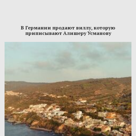
В Германии продают виллу, которую
приписывают Алишеру Усманову