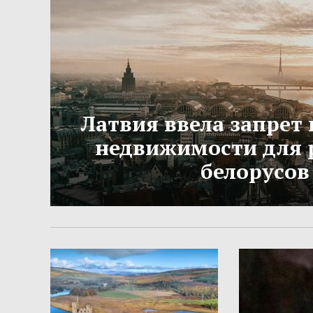
Латвия ввела запрет 
недвижимости для 
белорусов