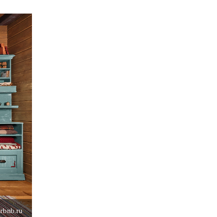
rbnb.ru