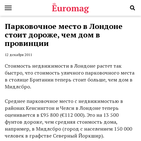
Парковочное место в Лондоне
стоит дороже, чем дом в
провинции
12 декабря 2011
Стоимость недвижимости в Лондоне растет так
быстро, что стоимость уличного парковочного места
в столице Британии теперь стоит больше, чем дом в
Мидлсбро.
Среднее парковочное место с недвижимостью в
районах Кенсингтон и Челси в Лондоне теперь
оценивается в £95 800 (€112 000). Это на 13 500
фунтов дороже, чем средняя стоимость дома,
например, в Мидлсбро (город с населением 150 000
человек в графстве Северный Йоркшир).