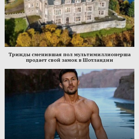
Трижды сменившая пол мультимиллионерша
продает свой замок в Шотландии