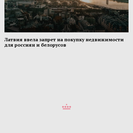
Латвия ввела запрет на покупку недвижимости
для россиян и белорусов