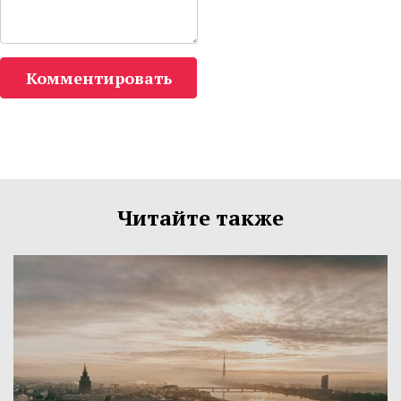
Комментировать
Читайте также