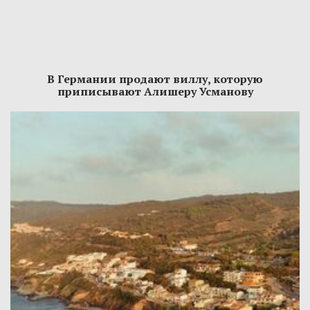
В Германии продают виллу, которую
приписывают Алишеру Усманову