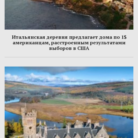
Итальянская деревня предлагает дома по 1$
американцам, расстроенным результатами
выборов в США