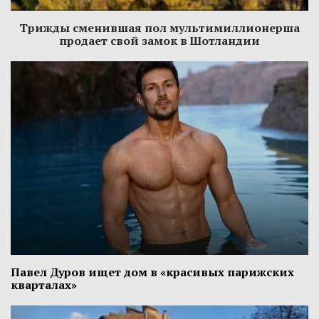
Трижды сменившая пол мультимиллионерша
продает свой замок в Шотландии
Павел Дуров ищет дом в «красивых парижских
кварталах»