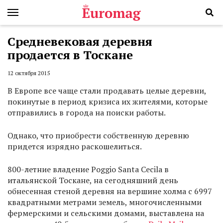
Средневековая деревня
продается в Тоскане
12 октября 2015
В Европе все чаще стали продавать целые деревни,
покинутые в период кризиса их жителями, которые
отправились в города на поиски работы.
Однако, что приобрести собственную деревню
придется изрядно раскошелиться.
800-летние владение Poggio Santa Cecila в
итальянской Тоскане, на сегодняшний день
обнесенная стеной деревня на вершине холма с 6997
квадратными метрами земель, многочисленными
фермерскими и сельскими домами, выставлена на