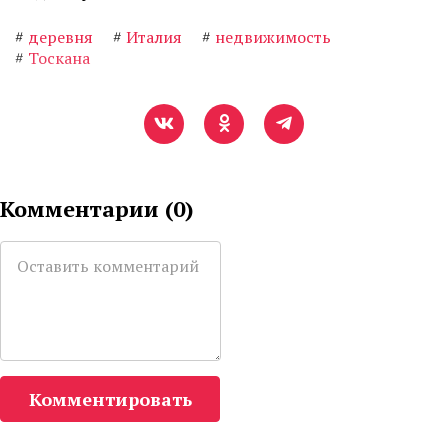
#
деревня
#
Италия
#
недвижимость
#
Тоскана
Комментарии (
0
)
Комментировать