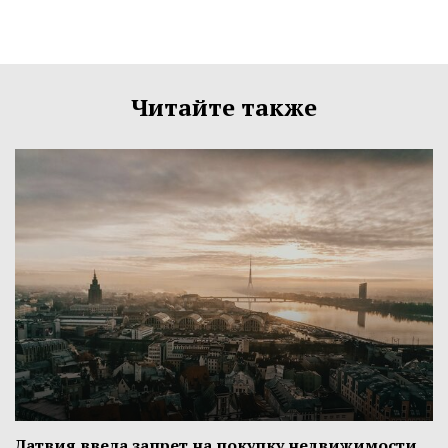
Читайте также
Латвия ввела запрет на покупку недвижимости