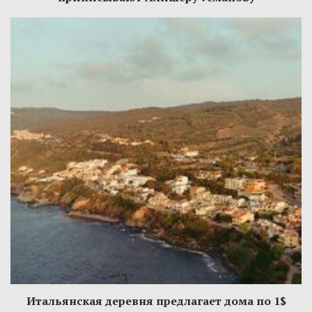
Итальянская деревня предлагает дома по 1$