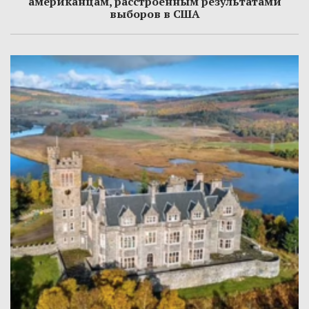
американцам, расстроенным результатами
выборов в США