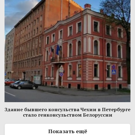
Здание бывшего консульства Чехии в Петербурге
стало генконсульством Белоруссии
Показать ещё