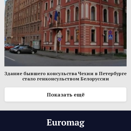
Здание бывшего консульства Чехии в Петербурге
стало генконсульством Белоруссии
Показать ещё