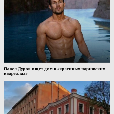
Павел Дуров ищет дом в «красивых парижских
кварталах»