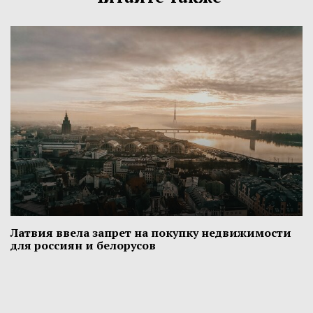
Латвия ввела запрет на покупку недвижимости
для россиян и белорусов