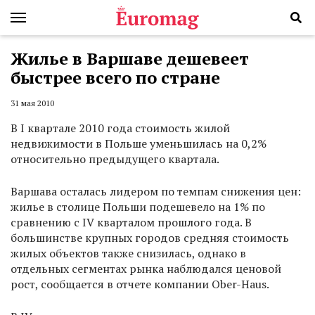
Жилье в Варшаве дешевеет
быстрее всего по стране
31 мая 2010
В I квартале 2010 года стоимость жилой
недвижимости в Польше уменьшилась на 0,2%
относительно предыдущего квартала.
Варшава осталась лидером по темпам снижения цен:
жилье в столице Польши подешевело на 1% по
сравнению с IV кварталом прошлого года. В
большинстве крупных городов средняя стоимость
жилых объектов также снизилась, однако в
отдельных сегментах рынка наблюдался ценовой
рост, сообщается в отчете компании Ober-Haus.