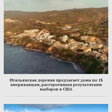
Итальянская деревня предлагает дома по 1$
американцам, расстроенным результатами
выборов в США