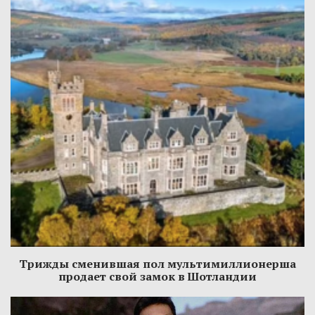
Трижды сменившая пол мультимиллионерша
продает свой замок в Шотландии