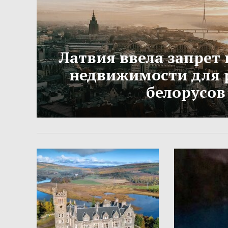
Латвия ввела запрет 
недвижимости для 
белорусов