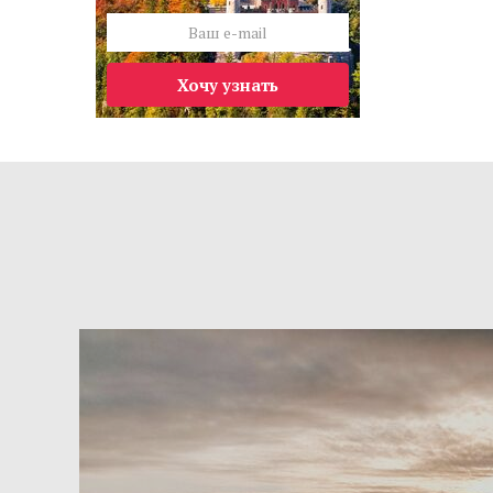
Хочу узнать