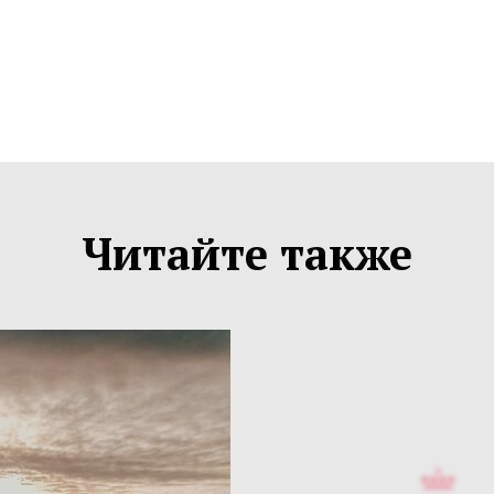
Читайте также