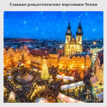
Главные рождественские персонажи Чехии