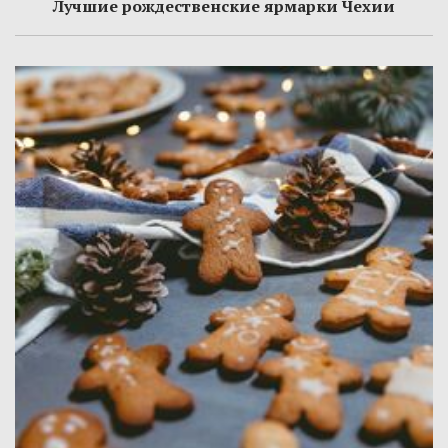
Лучшие рождественские ярмарки Чехии