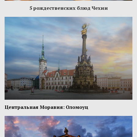
5 рождественских блюд Чехии
Центральная Моравия: Оломоуц