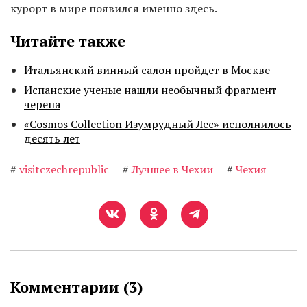
курорт в мире появился именно здесь.
Читайте также
Итальянский винный салон пройдет в Москве
Испанские ученые нашли необычный фрагмент
черепа
«Cosmos Collection Изумрудный Лес» исполнилось
десять лет
#
visitczechrepublic
#
Лучшее в Чехии
#
Чехия
Комментарии (
3
)