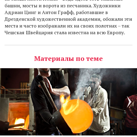
башни, мосты и ворота из песчаника. Художники
Адриан Цинг и Антон Графф, работавшие в
Дрезденской художественной академии, обожали эти
места и часто изображали их на своих полотнах – так
Чешская Швейцария стала известна на всю Европу.
Материалы по теме