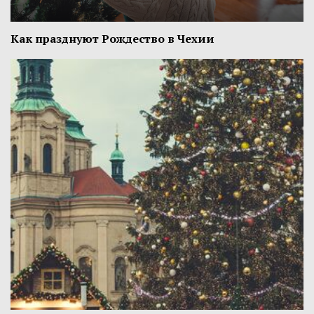
Как празднуют Рождество в Чехии