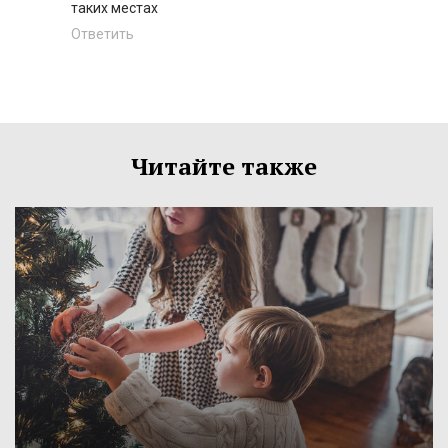
таких местах
Ответить
Читайте также