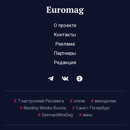
О проекте
Контакты
Реклама
Партнеры
Редакция
#
7 настроений Рислинга
#
отели
#
виноделие
#
Riesling Weeks Russia
#
Санкт-Петербург
#
GermanWineDay
#
вино