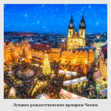
Лучшие рождественские ярмарки Чехии