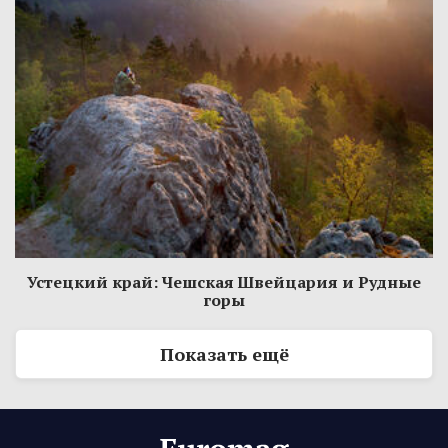
Устецкий край: Чешская Швейцария и Рудные
горы
Показать ещё