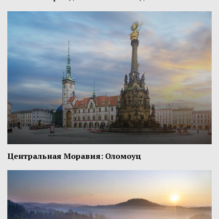
Центральная Моравия: Оломоуц