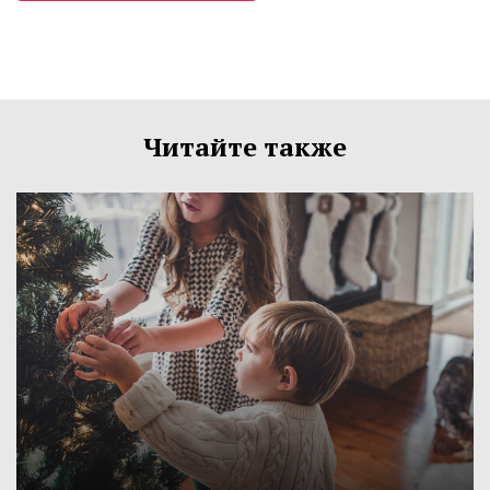
Читайте также