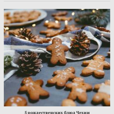
5 рождественских блюд Чехии