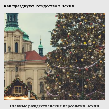
Как празднуют Рождество в Чехии
Главные рождественские персонажи Чехии