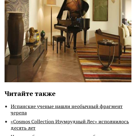
Читайте также
Испанские ученые нашли необычный фрагмент
черепа
«Cosmos Collection Изумрудный Лес» исполнилось
десять лет