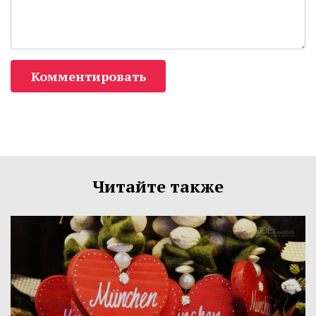
Комментировать
Читайте также