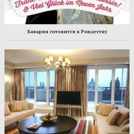
Бавария готовится к Рождеству