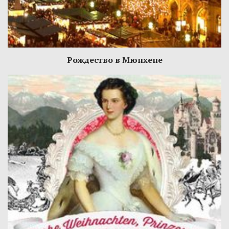
Рождество в Мюнхене