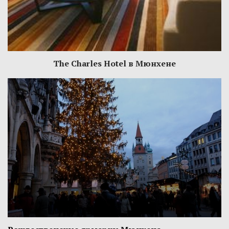
The Charles Hotel в Мюнхене