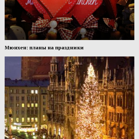
Мюнхен: планы на праздники