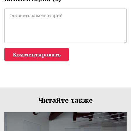
Комментировать
Читайте также