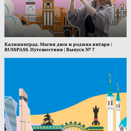
Калининград. Магия дюн и родина янтаря ​|
RUSSPASS. Путешествия | Выпуск № 7