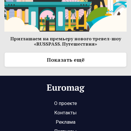
Приглашаем на премьеру нового тревел-шоу
«RUSSPASS. Путешествия»
Показать ещё
О проекте
Контакты
Реклама