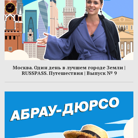
Москва. Один день в лучшем городе Земли ​|
RUSSPASS. Путешествия | Выпуск № 9