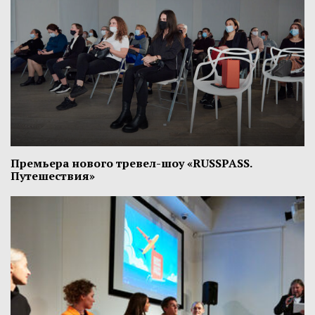
Премьера нового тревел-шоу «RUSSPASS.
Путешествия»