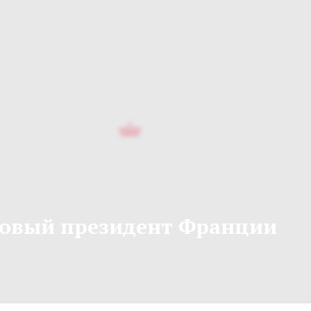
овый президент Франции