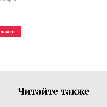
ровать
Читайте также