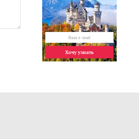
Хочу узнать