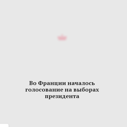
Во Франции началось
голосование на выборах
президента