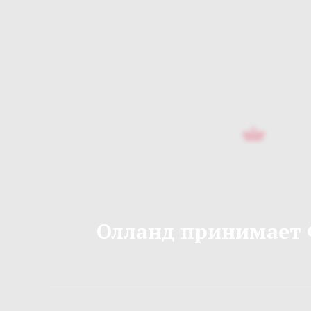
Олланд принимает