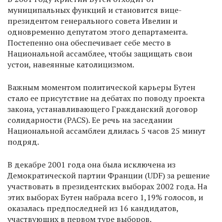
муниципальных функций и становится вице-
президентом генерального совета Ивелин и
одновременно депутатом этого департамента.
Постепенно она обеспечивает себе место в
Национальной ассамблее, чтобы защищать свои
устои, навеянные католицизмом.
Важным моментом политической карьеры Бутен
стало ее присутствие на дебатах по поводу проекта
закона, устанавливающего Гражданский договор
солидарности (PACS). Ее речь на заседании
Национальной ассамблеи длилась 5 часов 25 минут
подряд.
В декабре 2001 года она была исключена из
Демократической партии Франции (UDF) за решение
участвовать в президентских выборах 2002 года. На
этих выборах Бутен набрала всего 1,19% голосов, и
оказалась предпоследней из 16 кандидатов,
участвующих в первом туре выборов.