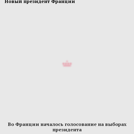
Новый президент Франции
Во Франции началось голосование на выборах
президента