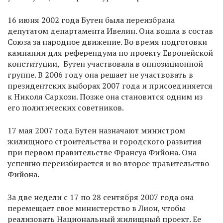
16 июня 2002 года Бутен была переизбрана
депутатом департамента Ивелин. Она вошла в состав
Союза за народное движение. Во время подготовки
кампании для референдума по проекту Европейской
конституции, Бутен участвовала в оппозиционной
группе. В 2006 году она решает не участвовать в
президентских выборах 2007 года и присоединяется
к Николя Саркози. Позже она становится одним из
его политических советников.
17 мая 2007 года Бутен назначают министром
жилищного строительства и городского развития
при первом правительстве Франсуа Фийона. Она
успешно переизбирается и во второе правительство
Фийона.
За две недели с 17 по 28 сентября 2007 года она
перемещает свое министерство в Лион, чтобы
реализовать Национальный жилищный проект. Ее