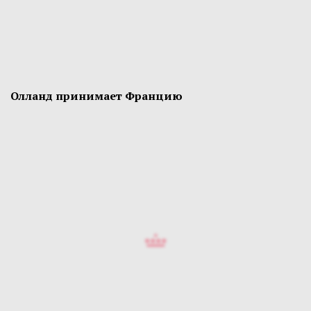
Олланд принимает Францию