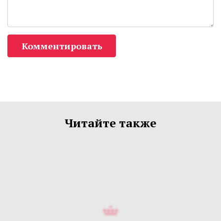
Комментировать
Читайте также