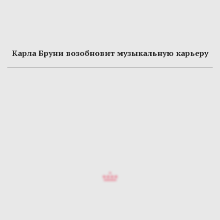
Карла Бруни возобновит музыкальную карьеру