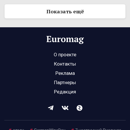
Показать ещё
О проекте
Контакты
Реклама
Партнеры
Редакция