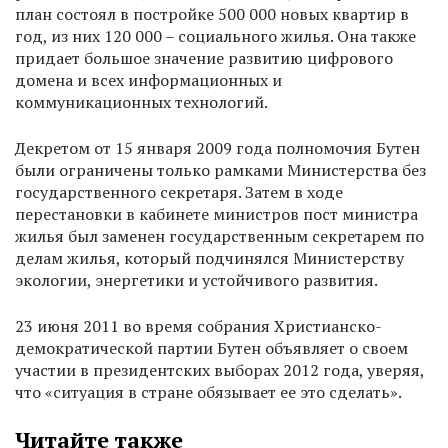
план состоял в постройке 500 000 новых квартир в
год, из них 120 000 – социального жилья. Она также
придает большое значение развитию цифрового
домена и всех информационных и
коммуникационных технологий.
Декретом от 15 января 2009 года полномочия Бутен
были ограничены только рамками Министерства без
государственного секретаря. Затем в ходе
перестановки в кабинете министров пост министра
жилья был заменен государственным секретарем по
делам жилья, который подчинялся Министерству
экологии, энергетики и устойчивого развития.
23 июня 2011 во время собрания Христианско-
демократической партии Бутен объявляет о своем
участии в президентских выборах 2012 года, уверяя,
что «ситуация в стране обязывает ее это сделать».
Читайте также