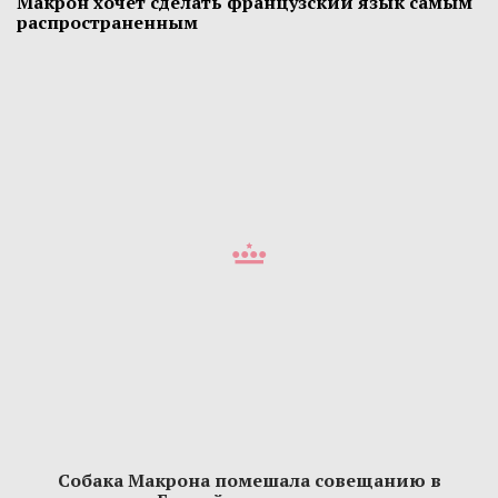
Макрон хочет сделать французский язык самым
распространенным
Собака Макрона помешала совещанию в