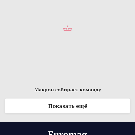
Макрон собирает команду
Показать ещё