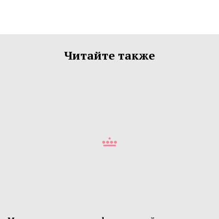
Читайте также