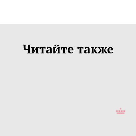
Читайте также