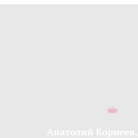
Анатолий Корнеев