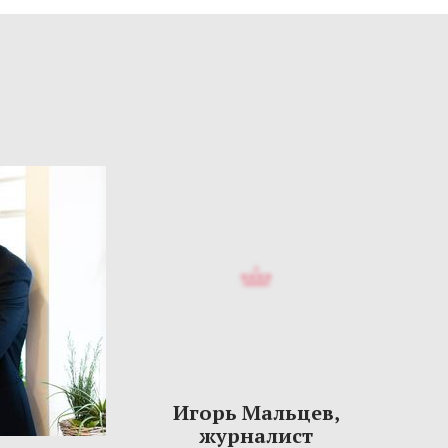
Игорь Мальцев,
журналист