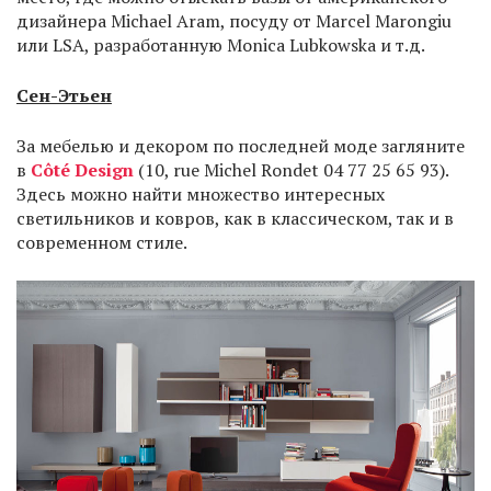
дизайнера Michael Aram, посуду от Marcel Marongiu
или LSA, разработанную Monica Lubkowska и т.д.
Сен-Этьен
За мебелью и декором по последней моде загляните
в
Côté Design
(10, rue Michel Rondet 04 77 25 65 93).
Здесь можно найти множество интересных
светильников и ковров, как в классическом, так и в
современном стиле.