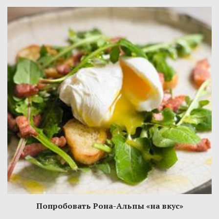
Попробовать Рона-Альпы «на вкус»