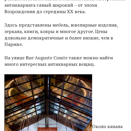
антиквариата самый широкий – от эпохи
Возрождения до середины XX века.
Здесь представлены мебель, ювелирные изделия,
зеркала, книги, ковры и многое другое. Цены
довольно демократичные и более низкие, чем в
Париже.
На улице Rue Auguste Comte также можно найти
много интересных антикварных вещиц.
Около канала