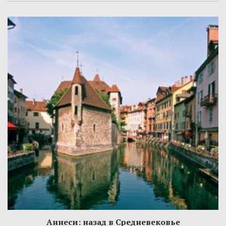
Аннеси: назад в Средневековье