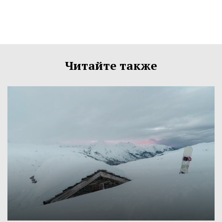
Читайте также