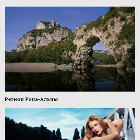
Регион Рона-Альпы