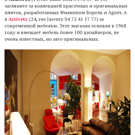
загляните за коллекцией красочных и оригинальных
плиток, разработанных Филиппом Борель и Agnés. А
в
Arrivetz
(24, rue Jarente 04 72 41 17 77) за
современной мебелью. Этот магазин основан в 1968
году и вмещает мебель более 100 дизайнеров, не
очень известных, но зато оригинальных.