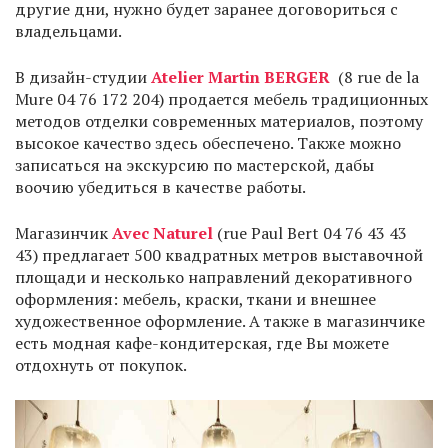
другие дни, нужно будет заранее договориться с
владельцами.
В дизайн-студии
Atelier Martin BERGER
(8 rue de la
Mure 04 76 172 204) продается мебель традиционных
методов отделки современных материалов, поэтому
высокое качество здесь обеспечено. Также можно
записаться на экскурсию по мастерской, дабы
воочию убедиться в качестве работы.
Магазинчик
Avec Naturel
(rue Paul Bert 04 76 43 43
43) предлагает 500 квадратных метров выставочной
площади и несколько направлений декоративного
оформления: мебель, краски, ткани и внешнее
художественное оформление. А также в магазинчике
есть модная кафе-кондитерская, где Вы можете
отдохнуть от покупок.