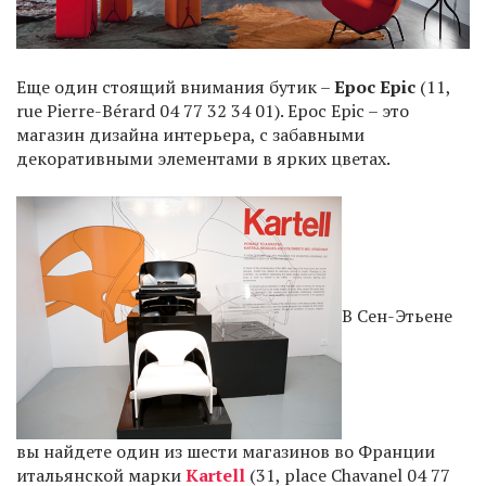
Еще один стоящий внимания бутик –
Epoc Epic
(11,
rue Pierre-Bérard 04 77 32 34 01). Epoc Epic – это
магазин дизайна интерьера, с забавными
декоративными элементами в ярких цветах.
В Сен-Этьене
вы найдете один из шести магазинов во Франции
итальянской марки
Kartell
(31, place Chavanel 04 77