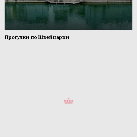
Прогулки по Швейцарии