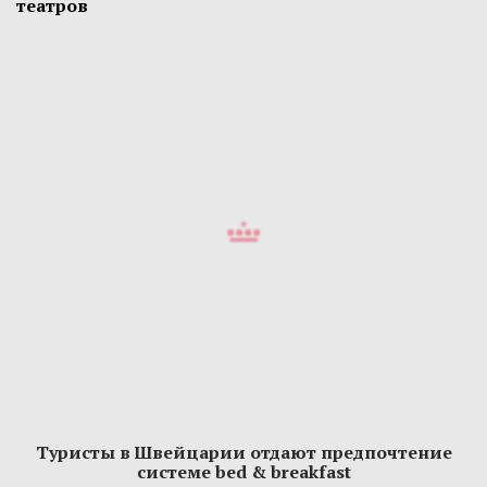
театров
Туристы в Швейцарии отдают предпочтение
системе bed & breakfast