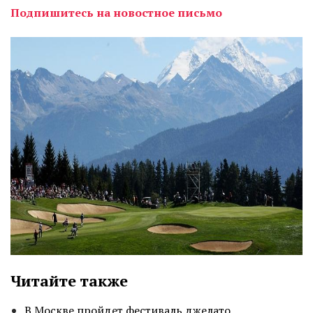
Подпишитесь на новостное письмо
Читайте также
В Москве пройдет фестиваль джелато