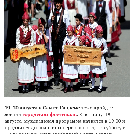
19–20 августа
в
Санкт-Галлене
тоже пройдет
летний
городской фестиваль
. В пятницу, 19
августа, музыкальная программа начнется в 19:00 и
продлится до половины первого ночи, а в субботу с