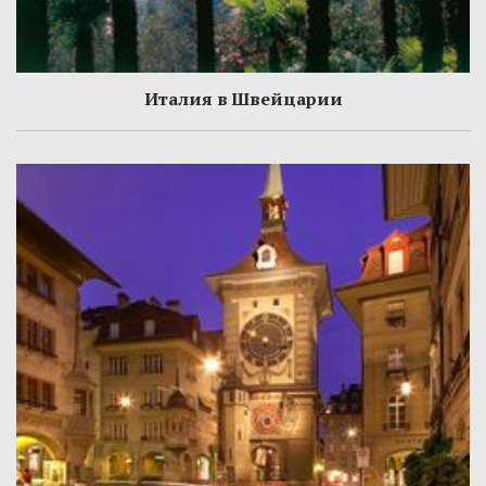
Италия в Швейцарии