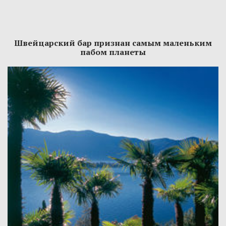
Швейцарский бар признан самым маленьким
пабом планеты