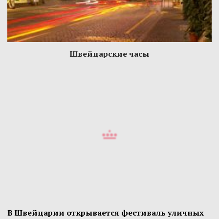
Швейцарские часы
В Швейцарии открывается фестиваль уличных