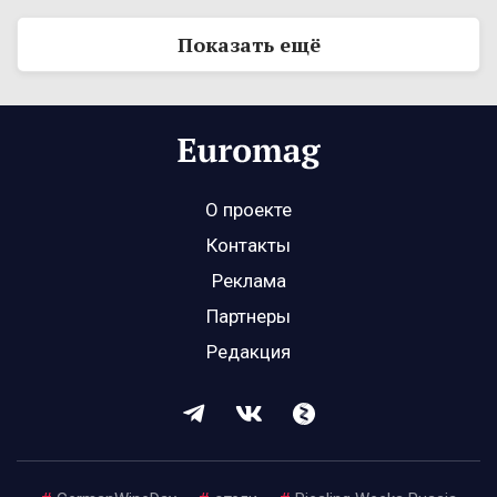
Показать ещё
О проекте
Контакты
Реклама
Партнеры
Редакция