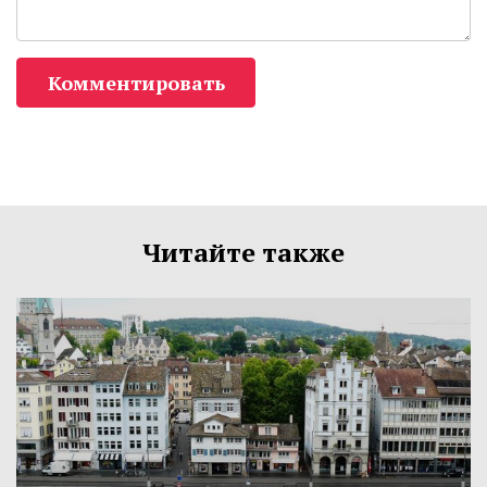
Комментировать
Читайте также