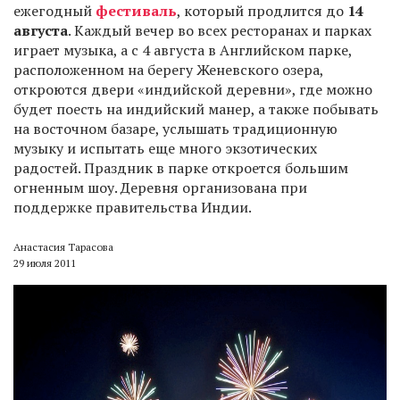
ежегодный
фестиваль
, который продлится до
14
августа
. Каждый вечер во всех ресторанах и парках
играет музыка, а с 4 августа в Английском парке,
расположенном на берегу Женевского озера,
откроются двери «индийской деревни», где можно
будет поесть на индийский манер, а также побывать
на восточном базаре, услышать традиционную
музыку и испытать еще много экзотических
радостей. Праздник в парке откроется большим
огненным шоу. Деревня организована при
поддержке правительства Индии.
Анастасия Тарасова
29 июля 2011