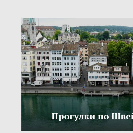
Прогулки по Шве