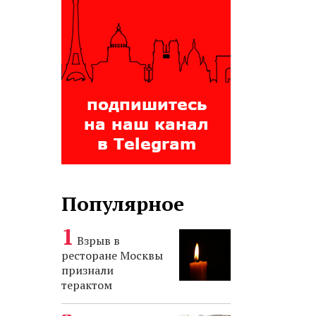
Популярное
Взрыв в
ресторане Москвы
признали
терактом