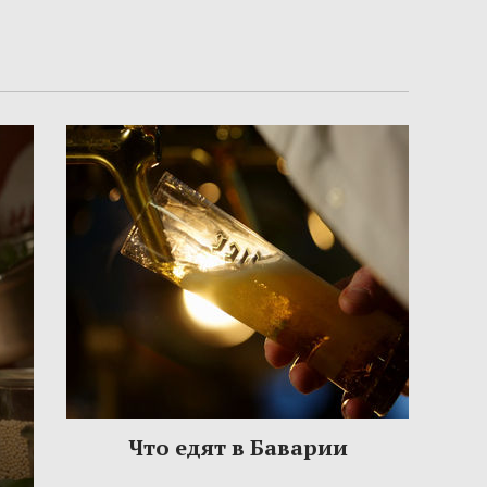
Что едят в Баварии