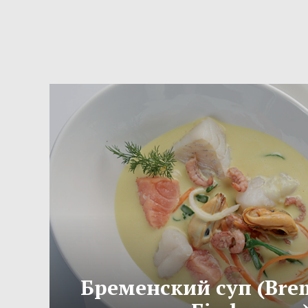
Бременский суп (Bre