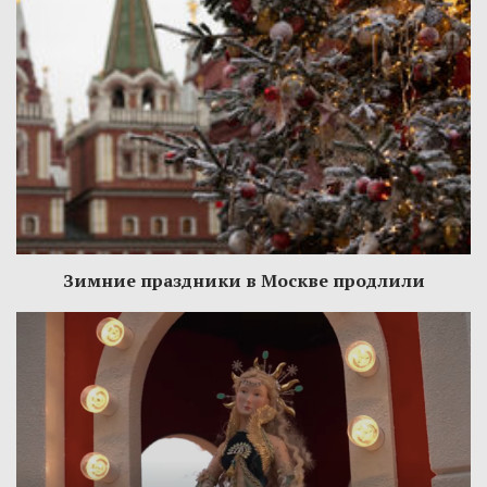
Зимние праздники в Москве продлили