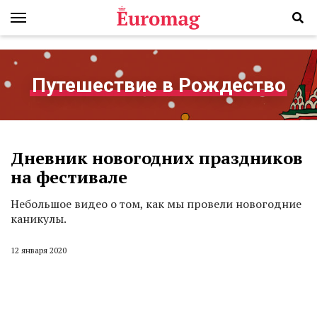
Путешествие в Рождество
Дневник новогодних праздников
на фестивале
Небольшое видео о том, как мы провели новогодние
каникулы.
12 января 2020