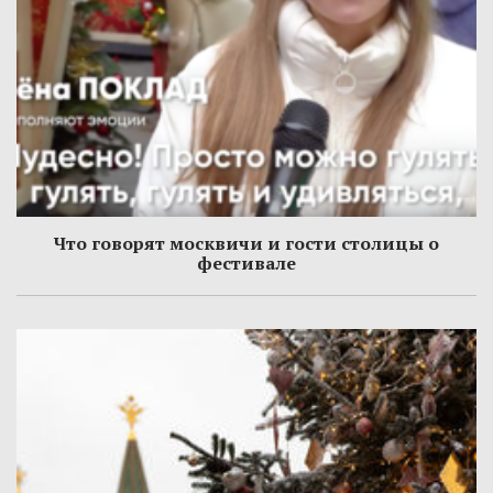
Что говорят москвичи и гости столицы о
фестивале