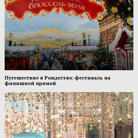
Путешествие в Рождество: фестиваль на
финишной прямой