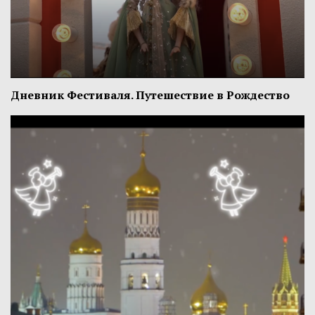
Дневник Фестиваля. Путешествие в Рождество