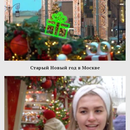
Старый Новый год в Москве