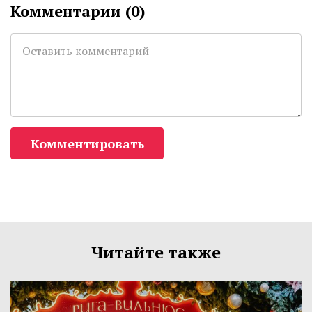
Комментарии (
0
)
Комментировать
Читайте также