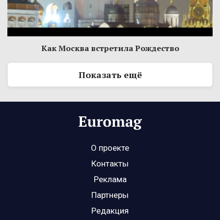
Как Москва встретила Рождество
Показать ещё
О проекте
Контакты
Реклама
Партнеры
Редакция