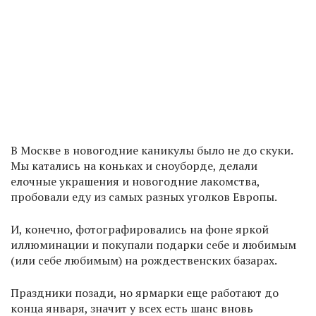
В Москве в новогодние каникулы было не до скуки.
Мы катались на коньках и сноуборде, делали
елочные украшения и новогодние лакомства,
пробовали еду из самых разных уголков Европы.
И, конечно, фотографировались на фоне яркой
иллюминации и покупали подарки себе и любимым
(или себе любимым) на рождественских базарах.
Праздники позади, но ярмарки еще работают до
конца января, значит у всех есть шанс вновь