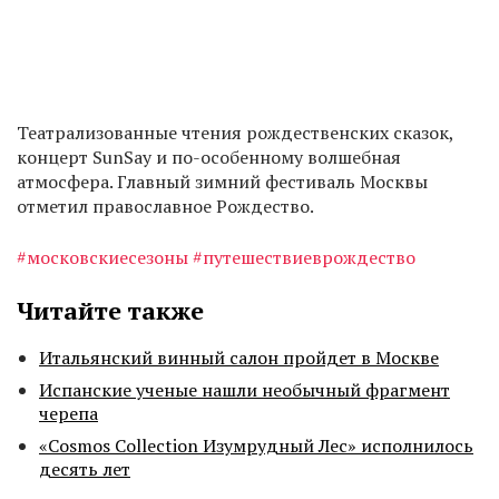
Театрализованные чтения рождественских сказок,
концерт SunSay и по-особенному волшебная
атмосфера. Главный зимний фестиваль Москвы
отметил православное Рождество.
#московскиесезоны
#путешествиеврождество
Читайте также
Итальянский винный салон пройдет в Москве
Испанские ученые нашли необычный фрагмент
черепа
«Cosmos Collection Изумрудный Лес» исполнилось
десять лет