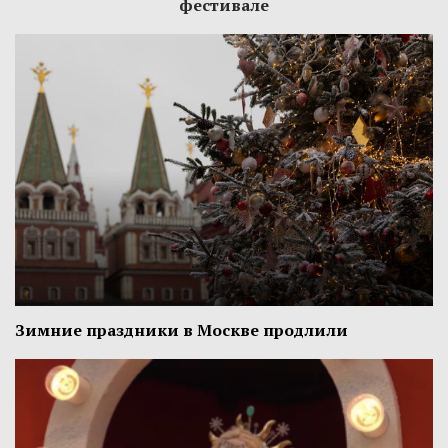
фестивале
Зимние праздники в Москве продлили