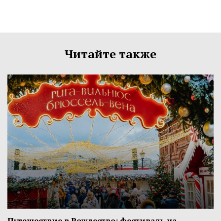
Читайте также
Путешествие в Рождество: фестиваль на