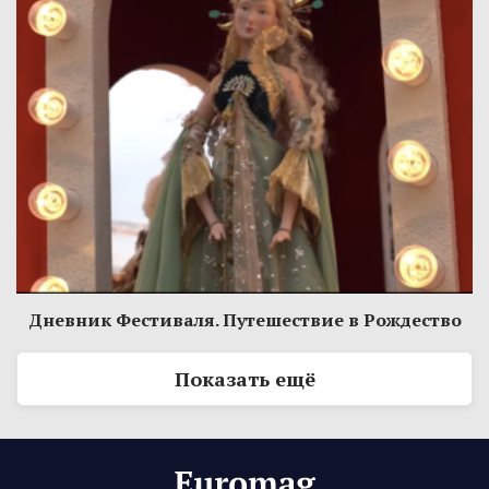
Дневник Фестиваля. Путешествие в Рождество
Показать ещё