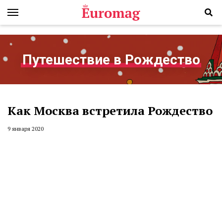
Путешествие в Рождество
Как Москва встретила Рождество
9 января 2020