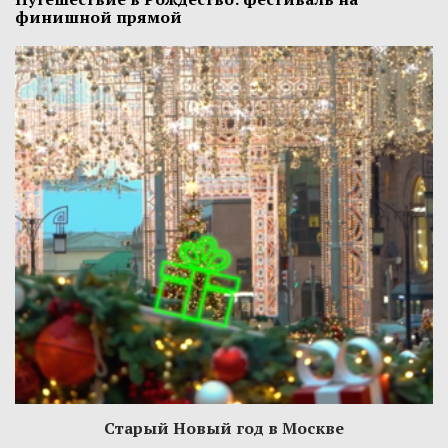
финишной прямой
Старый Новый год в Москве