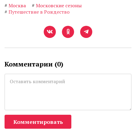
#
Москва
#
Московские сезоны
#
Путешествие в Рождество
Комментарии (
0
)
Комментировать