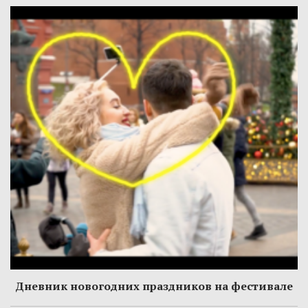
Дневник новогодних праздников на фестивале