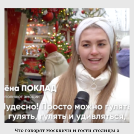
Что говорят москвичи и гости столицы о