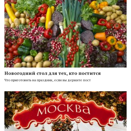
Новогодний стол для тех, кто постится
Что приготовить на праздник, если вы держите пост