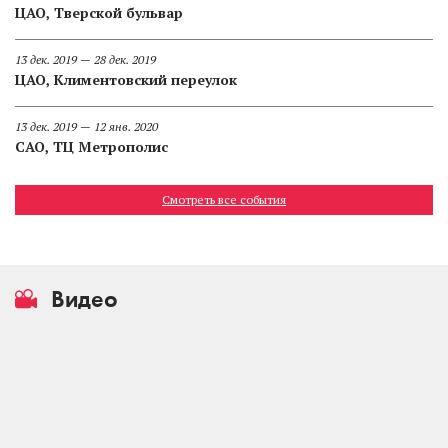
ЦАО, Тверской бульвар
13 дек. 2019 — 28 дек. 2019
ЦАО, Климентовский переулок
13 дек. 2019 — 12 янв. 2020
САО, ТЦ Метрополис
Смотреть все события
Видео