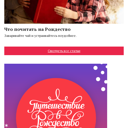
Что почитать на Рождество
Заваривайте чай и устраивайтесь поудобнее.
Смотреть все статьи