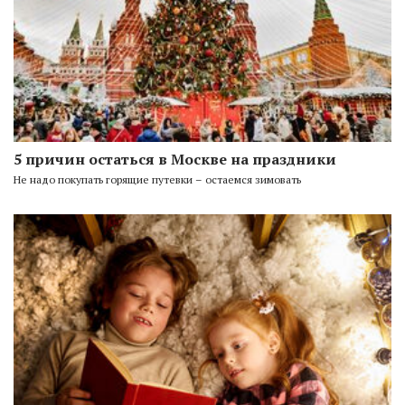
5 причин остаться в Москве на праздники
Не надо покупать горящие путевки – остаемся зимовать