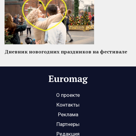
Дневник новогодних праздников на фестивале
О проекте
Контакты
Реклама
Партнеры
Редакция