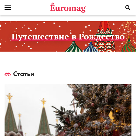
Путешествие в Рождество
Статьи