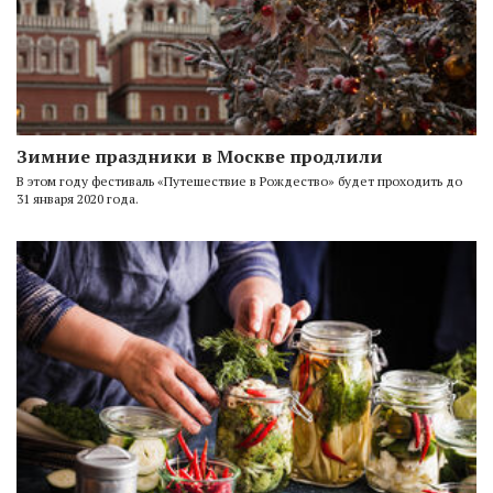
Зимние праздники в Москве продлили
В этом году фестиваль «Путешествие в Рождество» будет проходить до
31 января 2020 года.