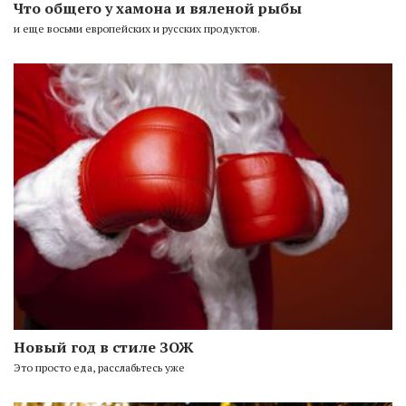
Что общего у хамона и вяленой рыбы
и еще восьми европейских и русских продуктов.
Новый год в стиле ЗОЖ
Это просто еда, расслабьтесь уже