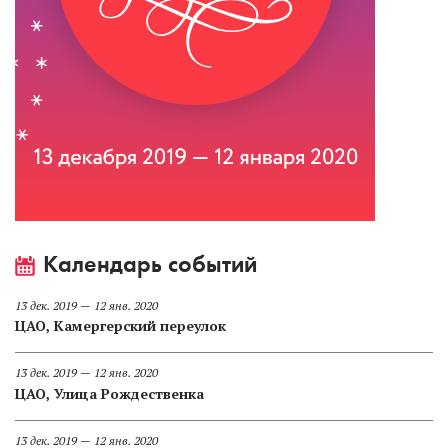
Календарь событий
13 дек. 2019 — 12 янв. 2020
ЦАО, Камергерский переулок
13 дек. 2019 — 12 янв. 2020
ЦАО, Улица Рождественка
13 дек. 2019 — 12 янв. 2020