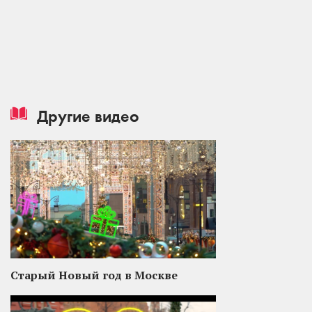
Другие видео
Старый Новый год в Москве