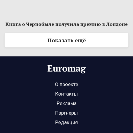
Книга о Чернобыле получила премию в Лондоне
Показать ещё
О проекте
Контакты
Реклама
Партнеры
Редакция