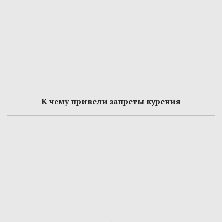
К чему привели запреты курения