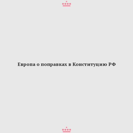
Европа о поправках в Конституцию РФ