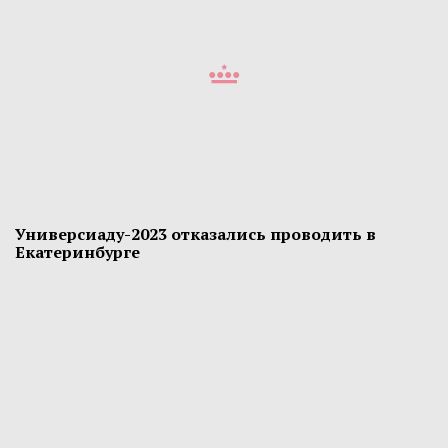
Универсиаду-2023 отказались проводить в
Екатеринбурге