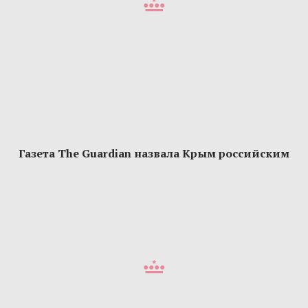
Газета The Guardian назвала Крым российским