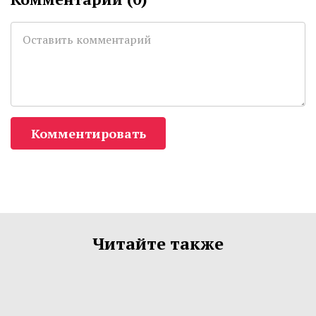
Комментировать
Читайте также