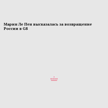
Марин Ле Пен высказалась за возвращение
России в G8