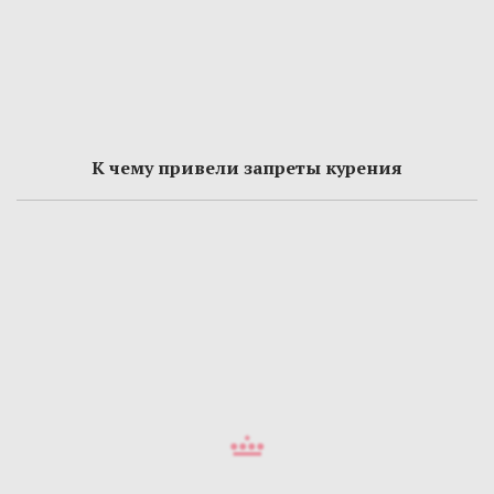
К чему привели запреты курения