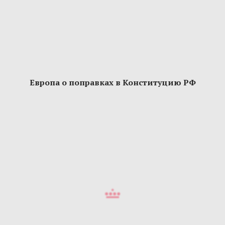
Европа о поправках в Конституцию РФ