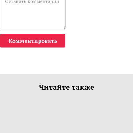
Комментировать
Читайте также