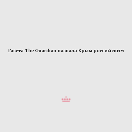
Газета The Guardian назвала Крым российским