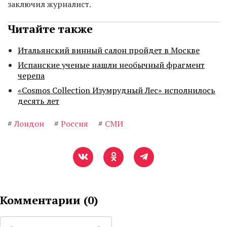
заключил журналист.
Читайте также
Итальянский винный салон пройдет в Москве
Испанские ученые нашли необычный фрагмент
черепа
«Cosmos Collection Изумрудный Лес» исполнилось
десять лет
#
Лондон
#
Россия
#
СМИ
Комментарии (
0
)