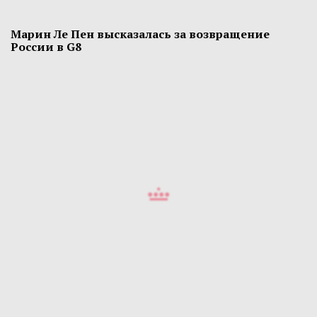
Марин Ле Пен высказалась за возвращение
России в G8