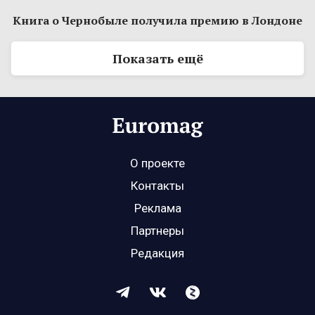
Книга о Чернобыле получила премию в Лондоне
Показать ещё
О проекте
Контакты
Реклама
Партнеры
Редакция