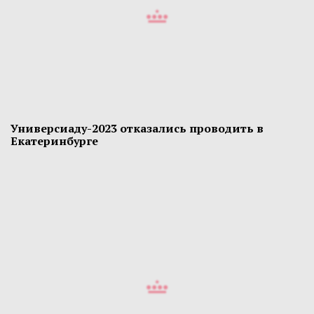
Универсиаду-2023 отказались проводить в
Екатеринбурге