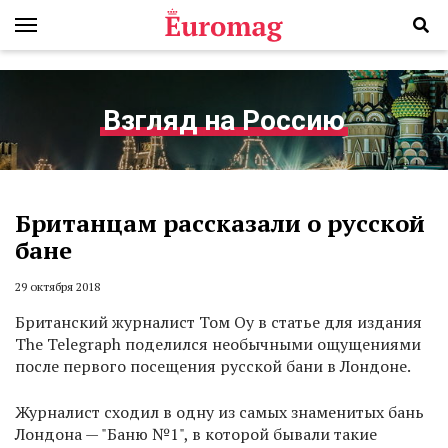
Взгляд на Россию
Британцам рассказали о русской
бане
29 октября 2018
Британский журналист Том Оу в статье для издания
The Telegraph поделился необычными ощущениями
после первого посещения русской бани в Лондоне.
Журналист сходил в одну из самых знаменитых бань
Лондона — "Баню №1", в которой бывали такие