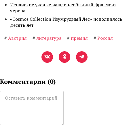
Испанские ученые нашли необычный фрагмент
черепа
«Cosmos Collection Изумрудный Лес» исполнилось
десять лет
#
Австрия
#
литература
#
премия
#
Россия
Комментарии (
0
)