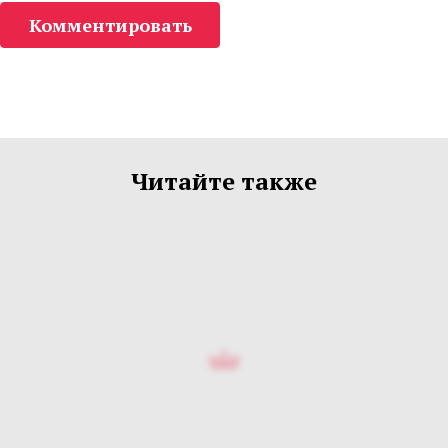
Комментировать
Читайте также