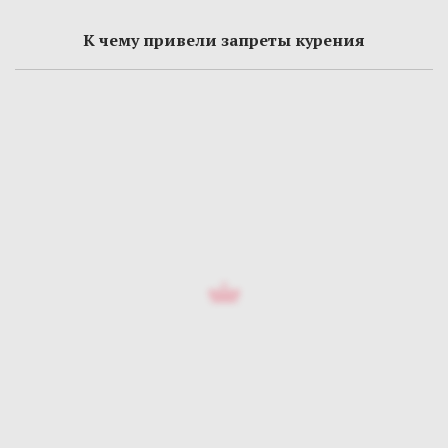
К чему привели запреты курения