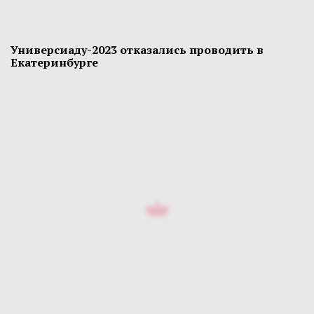
Универсиаду-2023 отказались проводить в
Екатеринбурге