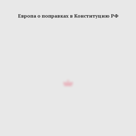
Европа о поправках в Конституцию РФ