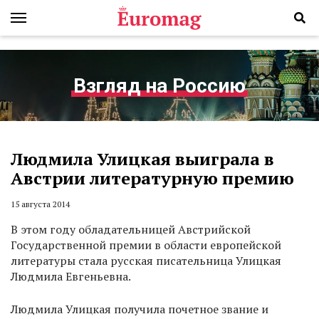
Взгляд на Россию
Людмила Улицкая выиграла в
Австрии литературную премию
15 августа 2014
В этом году обладательницей Австрийской
Государственной премии в области европейской
литературы стала русская писательница Улицкая
Людмила Евгеньевна.
Людмила Улицкая получила почетное звание и