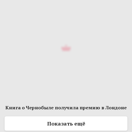
Книга о Чернобыле получила премию в Лондоне
Показать ещё