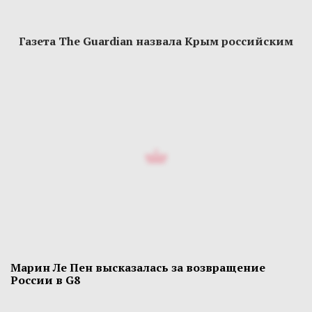
Газета The Guardian назвала Крым российским
Марин Ле Пен высказалась за возвращение
России в G8