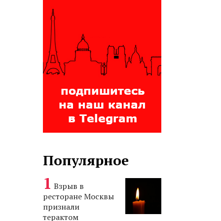
Популярное
Взрыв в
ресторане Москвы
признали
терактом