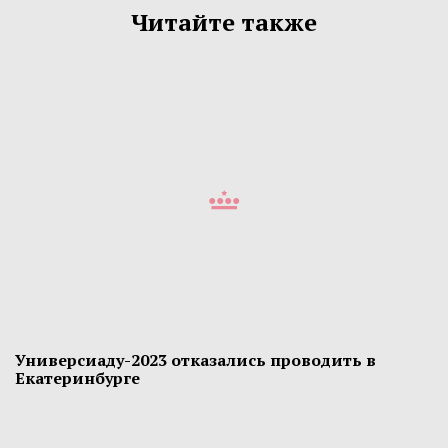
Читайте также
Универсиаду-2023 отказались проводить в
Екатеринбурге