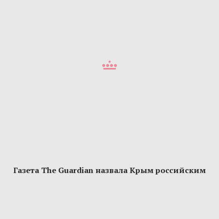
Газета The Guardian назвала Крым российским