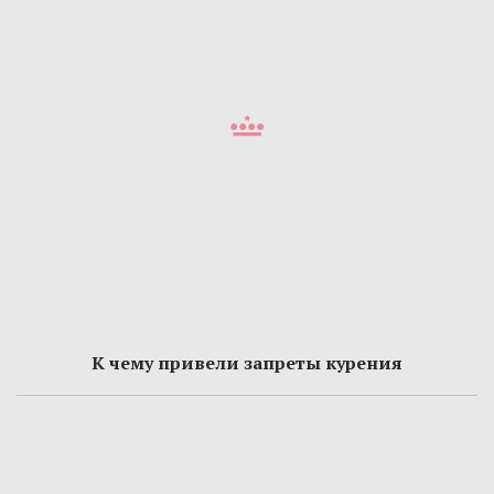
К чему привели запреты курения