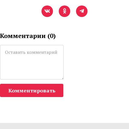
Комментарии (
0
)
Комментировать