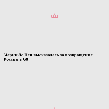
Марин Ле Пен высказалась за возвращение
России в G8