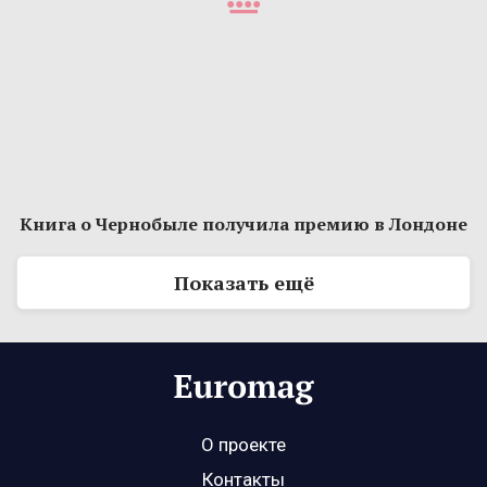
Книга о Чернобыле получила премию в Лондоне
Показать ещё
О проекте
Контакты