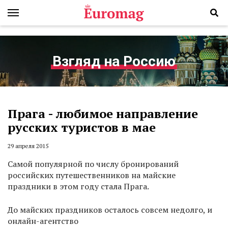
Взгляд на Россию
Прага - любимое направление
русских туристов в мае
29 апреля 2015
Самой популярной по числу бронирований
российских путешественников на майские
праздники в этом году стала Прага.
До майских праздников осталось совсем недолго, и
онлайн-агентство