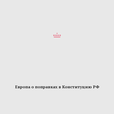
Европа о поправках в Конституцию РФ