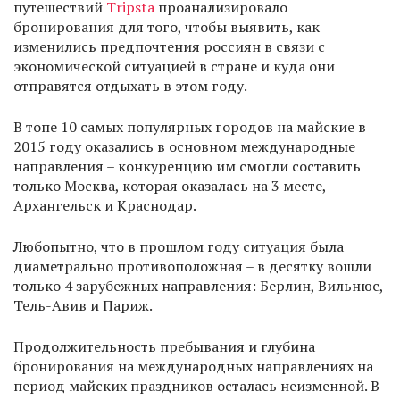
путешествий
Tripsta
проанализировало
бронирования для того, чтобы выявить, как
изменились предпочтения россиян в связи с
экономической ситуацией в стране и куда они
отправятся отдыхать в этом году.
В топе 10 самых популярных городов на майские в
2015 году оказались в основном международные
направления – конкуренцию им смогли составить
только Москва, которая оказалась на 3 месте,
Архангельск и Краснодар.
Любопытно, что в прошлом году ситуация была
диаметрально противоположная – в десятку вошли
только 4 зарубежных направления: Берлин, Вильнюс,
Тель-Авив и Париж.
Продолжительность пребывания и глубина
бронирования на международных направлениях на
период майских праздников осталась неизменной. В