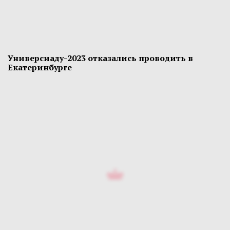
Универсиаду-2023 отказались проводить в
Екатеринбурге