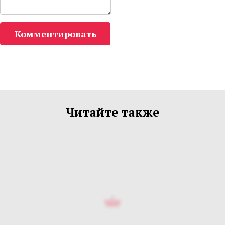
Комментировать
Читайте также