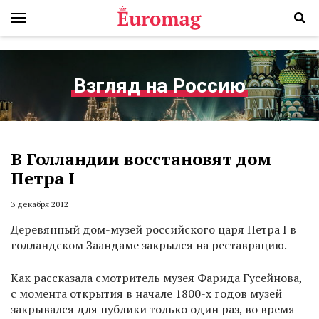
Взгляд на Россию
В Голландии восстановят дом
Петра I
3 декабря 2012
Деревянный дом-музей российского царя Петра I в
голландском Заандаме закрылся на реставрацию.
Как рассказала смотритель музея Фарида Гусейнова,
с момента открытия в начале 1800-х годов музей
закрывался для публики только один раз, во время