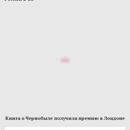
Книга о Чернобыле получила премию в Лондоне