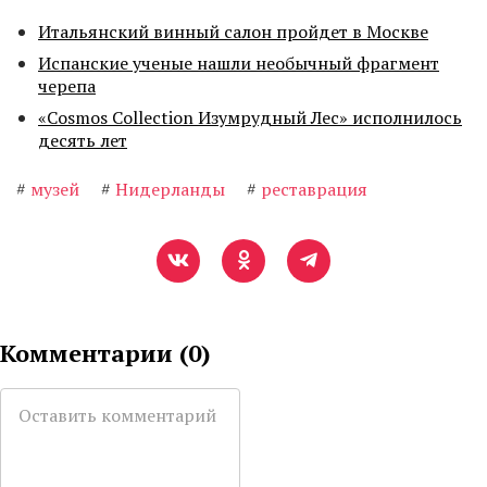
Итальянский винный салон пройдет в Москве
Испанские ученые нашли необычный фрагмент
черепа
«Cosmos Collection Изумрудный Лес» исполнилось
десять лет
#
музей
#
Нидерланды
#
реставрация
Комментарии (
0
)