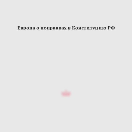
Европа о поправках в Конституцию РФ