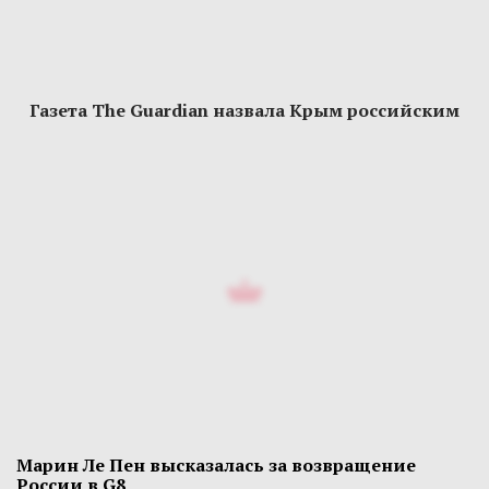
Газета The Guardian назвала Крым российским
Марин Ле Пен высказалась за возвращение
России в G8