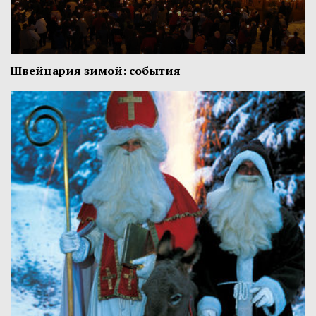
Швейцария зимой: события