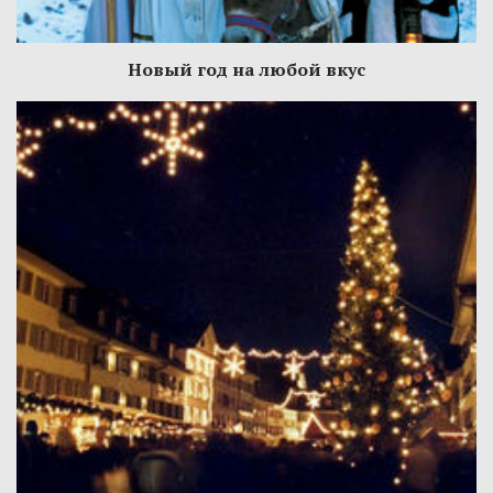
Новый год на любой вкус