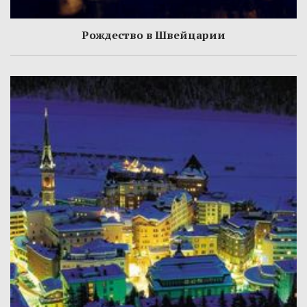
Рождество в Швейцарии