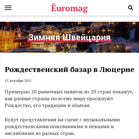
Зимняя Швейцария
Рождественский базар в Люцерне
15 декабря 2011
Примерно 20 рыночных палаток из 20 стран покажут,
как разные страны по всему миру празднуют
Рождество, его традиции и обычаи.
Будут представления на сцене с музыкальными
рождественскими пожеланиями и певцами и
ансамблями из разных стран.