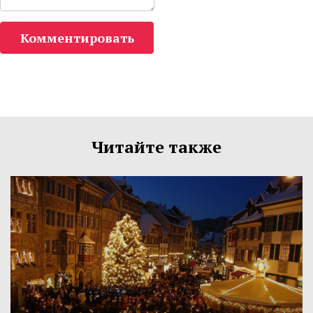
Комментировать
Читайте также