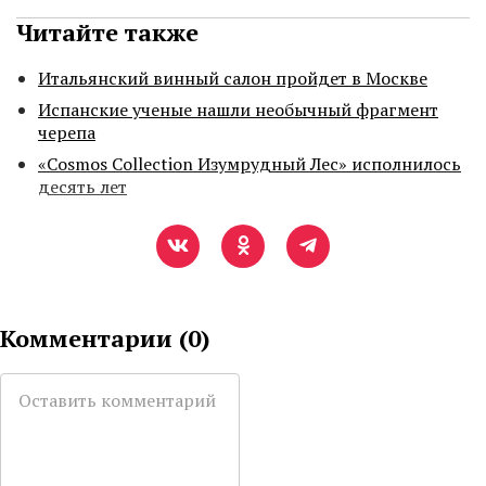
Читайте также
Итальянский винный салон пройдет в Москве
Испанские ученые нашли необычный фрагмент
черепа
«Cosmos Collection Изумрудный Лес» исполнилось
десять лет
Комментарии (
0
)