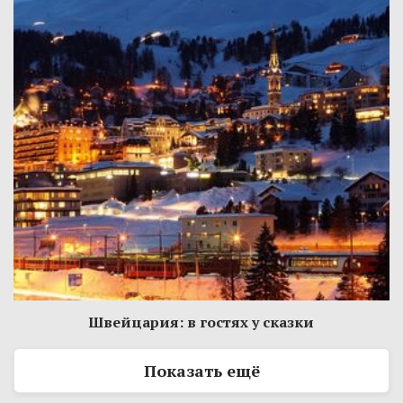
Швейцария: в гостях у сказки
Показать ещё