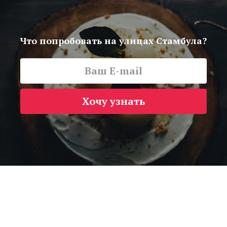
Что попробовать на улицах Стамбула?
Хочу узнать