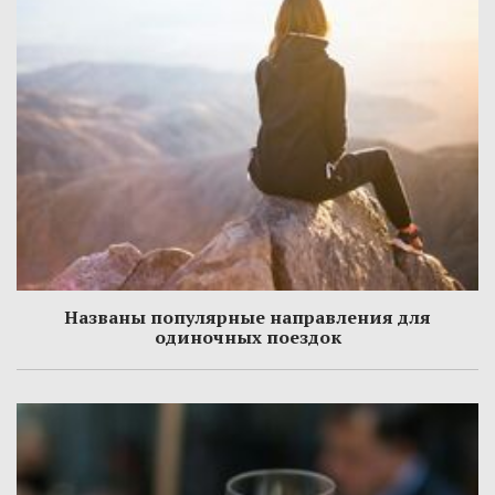
Названы популярные направления для
одиночных поездок