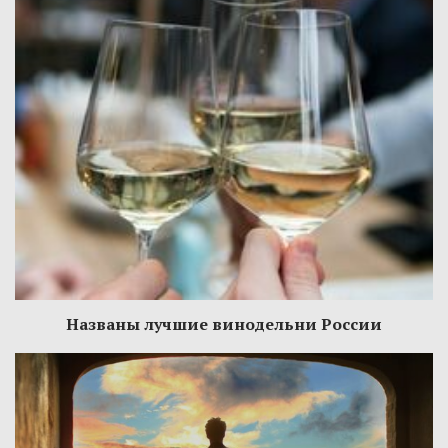
Названы лучшие винодельни России