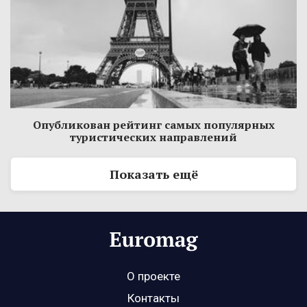
Опубликован рейтинг самых популярных
туристических направлений
Показать ещё
О проекте
Контакты