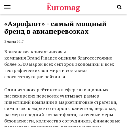
«Аэрофлот» - самый мощный
бренд в авиаперевозках
3 марта 2017
Британская консалтинговая
компания Brand Finance оценила благосостояние
более 3500 марок всех секторов экономики и всех
географических зон мира и составила
соответствующие рейтинги.
Один из таких рейтингов в сфере авиационных
пассажирских перевозок учитывает размер
инвестиций компании в маркетинговые стратегии,
симпатию к марке со стороны клиентов, персонал,
размер и средний возраст флота, ключевые меры
безопасности, количество сотрудников, финансовые