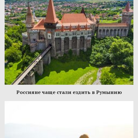
Россияне чаще стали ездить в Румынию