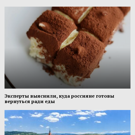
Эксперты выяснили, куда россияне готовы
вернуться ради еды