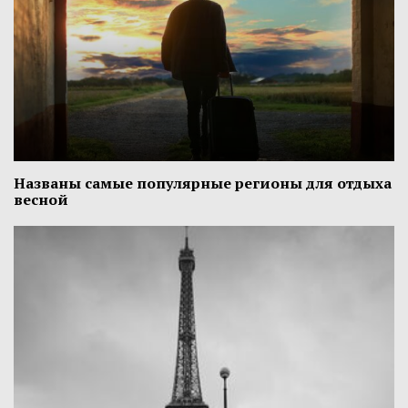
Названы самые популярные регионы для отдыха
весной