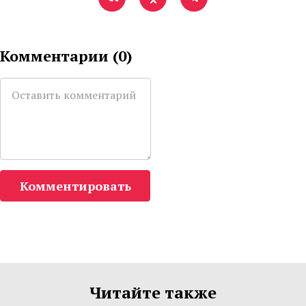
Комментарии (
0
)
Комментировать
Читайте также