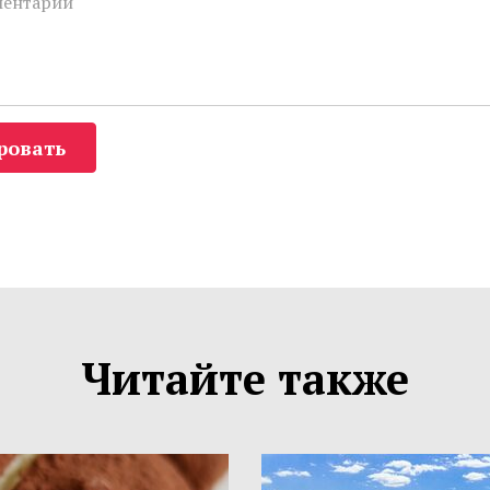
ровать
Читайте также