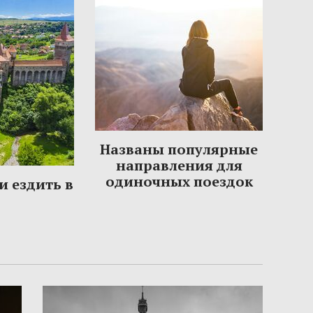
Названы популярные
направления для
одиночных поездок
и ездить в